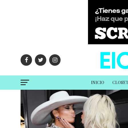
INICIO
CLOSE