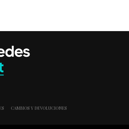
ES
CAMBIOS Y DEVOLUCIONES