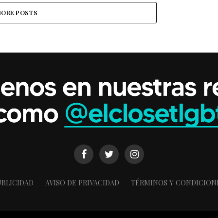
ORE POSTS
BLICIDAD
AVISO DE PRIVACIDAD
TÉRMINOS Y CONDICION