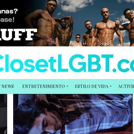
T NEWS
ENTRETENIMIENTO
ESTILO DE VIDA
ACTIV