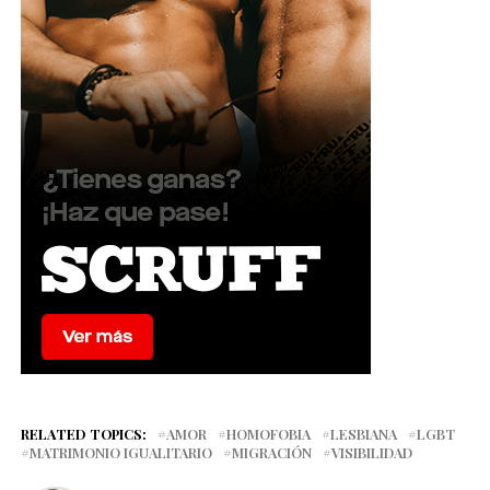
RELATED TOPICS:
AMOR
HOMOFOBIA
LESBIANA
LGBT
MATRIMONIO IGUALITARIO
MIGRACIÓN
VISIBILIDAD