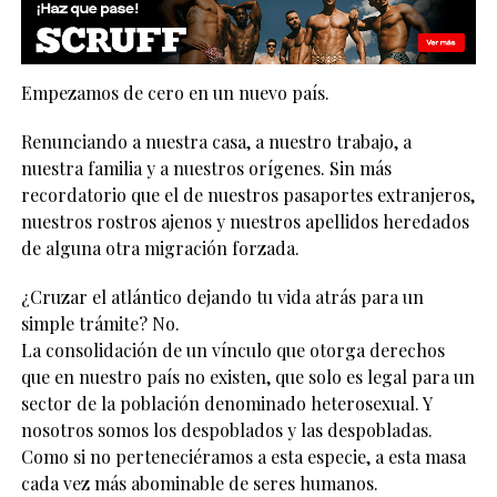
Empezamos de cero en un nuevo país.
Renunciando a nuestra casa, a nuestro trabajo, a
nuestra familia y a nuestros orígenes. Sin más
recordatorio que el de nuestros pasaportes extranjeros,
nuestros rostros ajenos y nuestros apellidos heredados
de alguna otra migración forzada.
¿Cruzar el atlántico dejando tu vida atrás para un
simple trámite? No.
La consolidación de un vínculo que otorga derechos
que en nuestro país no existen, que solo es legal para un
sector de la población denominado heterosexual. Y
nosotros somos los despoblados y las despobladas.
Como si no perteneciéramos a esta especie, a esta masa
cada vez más abominable de seres humanos.