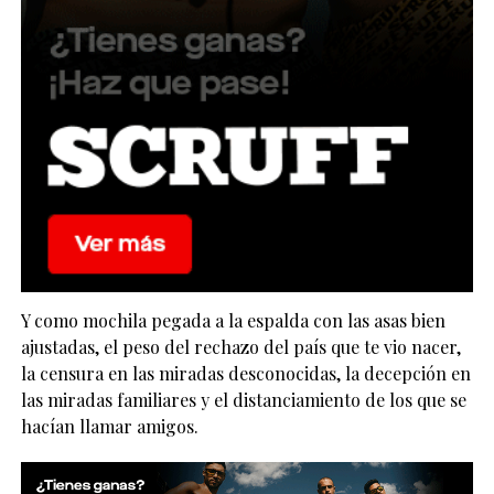
Y como mochila pegada a la espalda con las asas bien
ajustadas, el peso del rechazo del país que te vio nacer,
la censura en las miradas desconocidas, la decepción en
las miradas familiares y el distanciamiento de los que se
hacían llamar amigos.