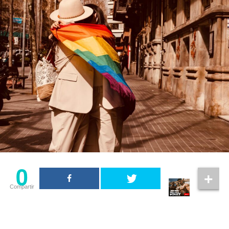
0
Compartir