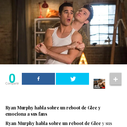
0
Compartir
Ryan Murphy habla sobre un reboot de Glee y
emociona a sus fans
Ryan Murphy habla sobre un reboot de Glee
y sus