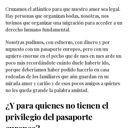
Cruzamos el atlántico para que nuestro amor sea legal.
Hay personas que organizan bodas, nosotras, nos
tuvimos que organizar una migración para acceder a un
derecho humano fundamental.
Nosotras pudimos, con esfuerzo, con dinero y por
supuesto con un pasaporte europeo, pero con un
agujero enorme en el pecho que de mes en mes arde un
poco más recordándote cuánto duele haberte ido,
porque deberíamos haber podido hacerlo en casa
rodeadas de los familiares que aún guardan en su
mirada amor y cariño y de esos pocos amigos a quienes
no les queda grande la palabra amistad.
¿Y para quienes no tienen el
privilegio del pasaporte