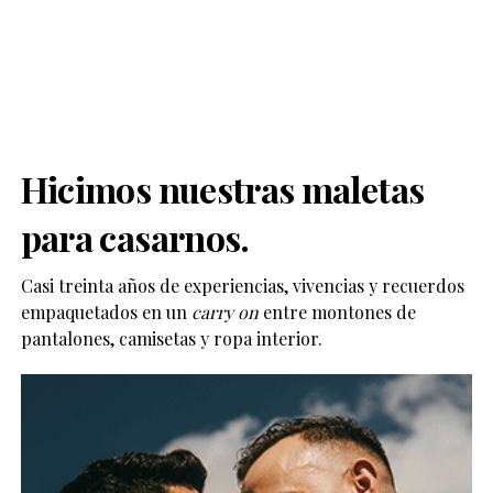
Hicimos nuestras maletas
para casarnos.
Casi treinta años de experiencias, vivencias y recuerdos
empaquetados en un
carry on
entre montones de
pantalones, camisetas y ropa interior.