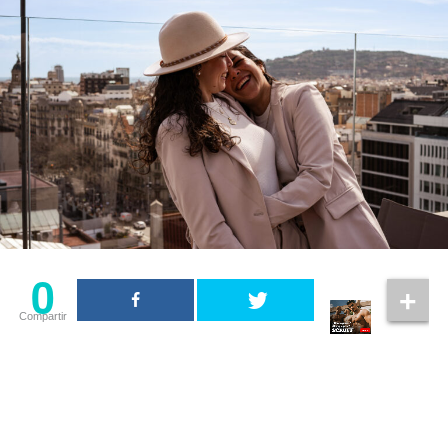
0
Compartir