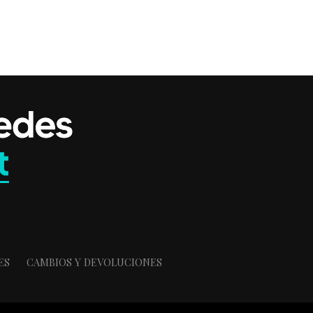
ES
CAMBIOS Y DEVOLUCIONES