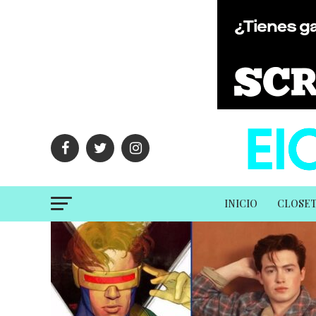
INICIO
CLOSE