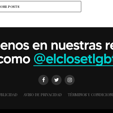
ORE POSTS
BLICIDAD
AVISO DE PRIVACIDAD
TÉRMINOS Y CONDICION