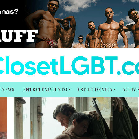
T NEWS
ENTRETENIMIENTO
ESTILO DE VIDA
ACTIV