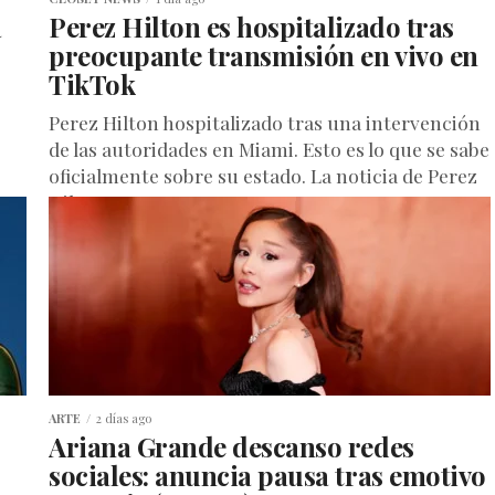
a
Perez Hilton es hospitalizado tras
preocupante transmisión en vivo en
TikTok
Perez Hilton hospitalizado tras una intervención
de las autoridades en Miami. Esto es lo que se sabe
oficialmente sobre su estado. La noticia de Perez
Hilton...
ARTE
2 días ago
Ariana Grande descanso redes
sociales: anuncia pausa tras emotivo