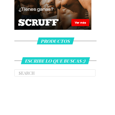
PRODUCTOS
ESCRIBE LO QUE BUSCAS ;)