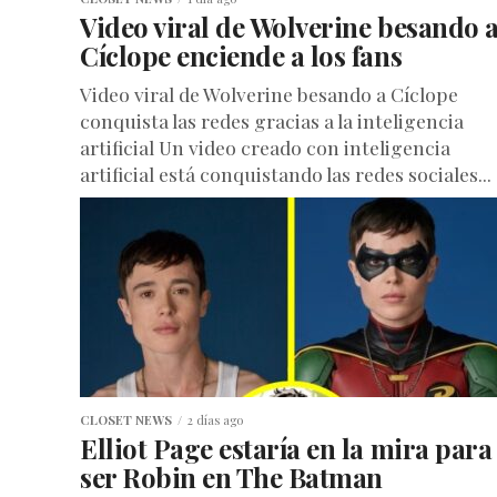
Video viral de Wolverine besando 
Cíclope enciende a los fans
Video viral de Wolverine besando a Cíclope
conquista las redes gracias a la inteligencia
artificial Un video creado con inteligencia
artificial está conquistando las redes sociales...
CLOSET NEWS
2 días ago
Elliot Page estaría en la mira para
ser Robin en The Batman