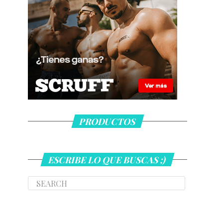
PRODUCTOS
ESCRIBE LO QUE BUSCAS ;)