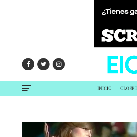
INICIO
CLOSE