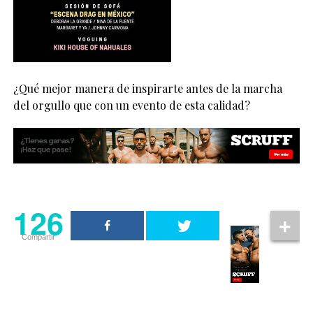
¿Qué mejor manera de inspirarte antes de la marcha
del orgullo que con un evento de esta calidad?
126
Compartir