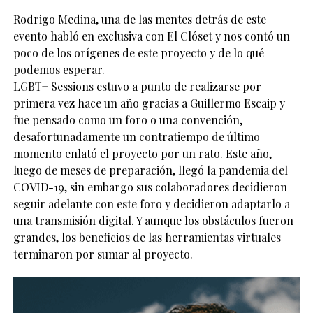
Rodrigo Medina, una de las mentes detrás de este
evento habló en exclusiva con El Clóset y nos contó un
poco de los orígenes de este proyecto y de lo qué
podemos esperar.
LGBT+ Sessions estuvo a punto de realizarse por
primera vez hace un año gracias a Guillermo Escaip y
fue pensado como un foro o una convención,
desafortunadamente un contratiempo de último
momento enlató el proyecto por un rato. Este año,
luego de meses de preparación, llegó la pandemia del
COVID-19, sin embargo sus colaboradores decidieron
seguir adelante con este foro y decidieron adaptarlo a
una transmisión digital. Y aunque los obstáculos fueron
grandes, los beneficios de las herramientas virtuales
terminaron por sumar al proyecto.