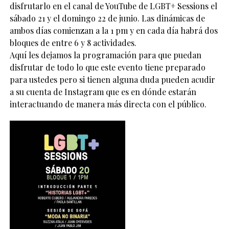
disfrutarlo en el canal de YouTube de LGBT+ Sessions el
sábado 21 y el domingo 22 de junio. Las dinámicas de
ambos días comienzan a la 1 pm y en cada día habrá dos
bloques de entre 6 y 8 actividades.
Aquí les dejamos la programación para que puedan
disfrutar de todo lo que este evento tiene preparado
para ustedes pero si tienen alguna duda pueden acudir
a su cuenta de Instagram que es en dónde estarán
interactuando de manera más directa con el público.