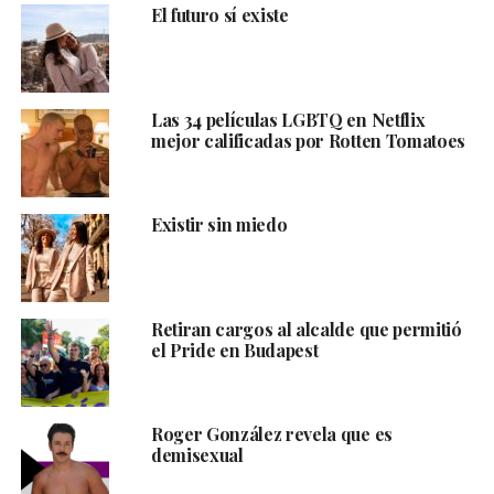
El futuro sí existe
Las 34 películas LGBTQ en Netflix
mejor calificadas por Rotten Tomatoes
Existir sin miedo
Retiran cargos al alcalde que permitió
el Pride en Budapest
Roger González revela que es
demisexual