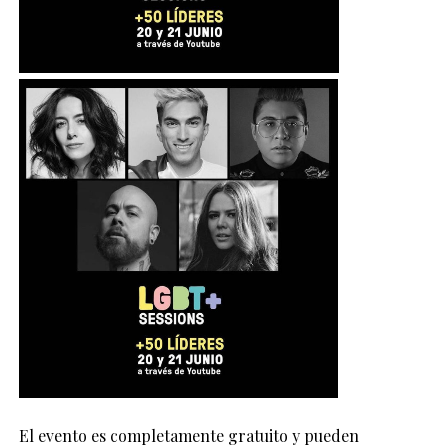
El evento es completamente gratuito y pueden