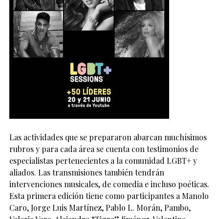
Las actividades que se prepararon abarcan muchísimos
rubros y para cada área se cuenta con testimonios de
especialistas pertenecientes a la comunidad LGBT+ y
aliados. Las transmisiones también tendrán
intervenciones musicales, de comedia e incluso poéticas.
Esta primera edición tiene como participantes a Manolo
Caro, Jorge Luis Martínez, Pablo L. Morán, Pambo,