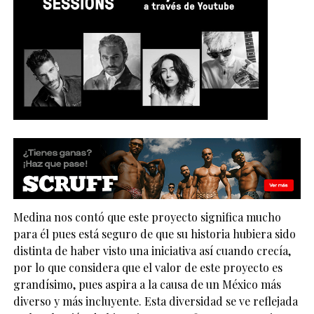
Medina nos contó que este proyecto significa mucho
para él pues está seguro de que su historia hubiera sido
distinta de haber visto una iniciativa así cuando crecía,
por lo que considera que el valor de este proyecto es
grandísimo, pues aspira a la causa de un México más
diverso y más incluyente. Esta diversidad se ve reflejada