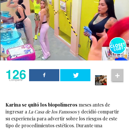
126
Compartir
Karina se quitó los biopolímeros
meses antes de
ingresar a
La Casa de los Famosos
y decidió compartir
su experiencia para advertir sobre los riesgos de este
tipo de procedimientos estéticos. Durante una