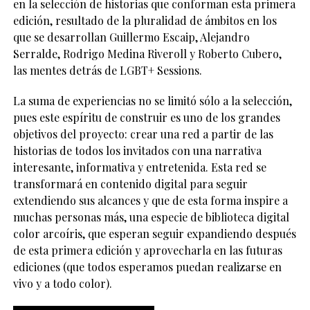
en la selección de historias que conforman esta primera
edición, resultado de la pluralidad de ámbitos en los
que se desarrollan Guillermo Escaip, Alejandro
Serralde, Rodrigo Medina Riveroll y Roberto Cubero,
las mentes detrás de LGBT+ Sessions.
La suma de experiencias no se limitó sólo a la selección,
pues este espíritu de construir es uno de los grandes
objetivos del proyecto: crear una red a partir de las
historias de todos los invitados con una narrativa
interesante, informativa y entretenida. Esta red se
transformará en contenido digital para seguir
extendiendo sus alcances y que de esta forma inspire a
muchas personas más, una especie de biblioteca digital
color arcoíris, que esperan seguir expandiendo después
de esta primera edición y aprovecharla en las futuras
ediciones (que todos esperamos puedan realizarse en
vivo y a todo color).