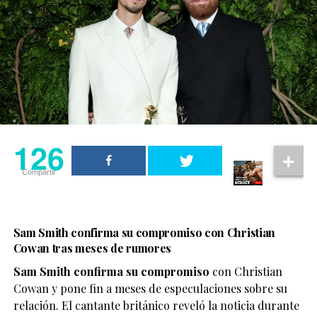
126
Compartir
Sam Smith confirma su compromiso con Christian
Cowan tras meses de rumores
Sam Smith confirma su compromiso
con Christian
Cowan y pone fin a meses de especulaciones sobre su
relación. El cantante británico reveló la noticia durante