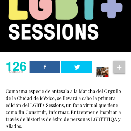
126
Compartir
Como una especie de antesala a la Marcha del Orgullo
de la Ciudad de México, se llevará a cabo la primera
edición del LGBT+ Sessions, un foro virtual que tiene
como fin Construir, Informar, Entretener e Inspirar a
través de historias de éxito de personas LGBTTTIQA y
Aliados.