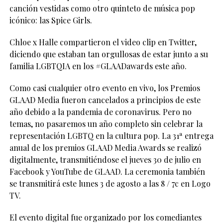
canción vestidas como otro quinteto de música pop
icónico: las Spice Girls.
Chloe x Halle compartieron el video clip en Twitter,
diciendo que estaban tan orgullosas de estar junto a su
familia LGBTQIA en los #GLAADawards este año.
Como casi cualquier otro evento en vivo, los Premios
GLAAD Media fueron cancelados a principios de este
año debido a la pandemia de coronavirus. Pero no
temas, no pasaremos un año completo sin celebrar la
representación LGBTQ en la cultura pop. La 31ª entrega
anual de los premios GLAAD Media Awards se realizó
digitalmente, transmitiéndose el jueves 30 de julio en
Facebook y YouTube de GLAAD. La ceremonia también
se transmitirá este lunes 3 de agosto a las 8 / 7c en Logo
TV.
El evento digital fue organizado por los comediantes