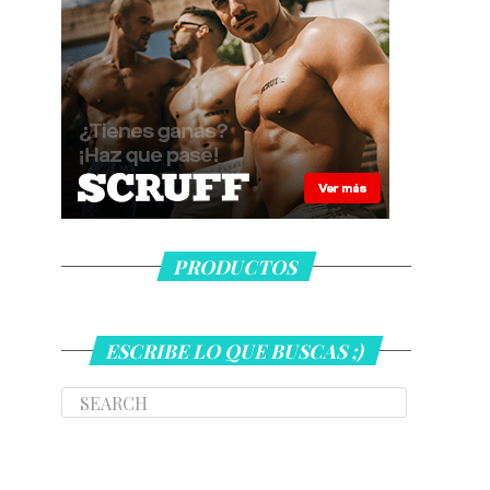
PRODUCTOS
ESCRIBE LO QUE BUSCAS ;)