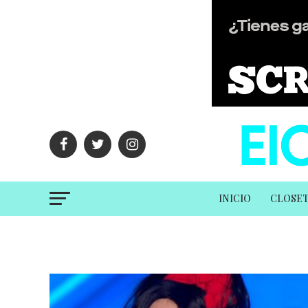
INICIO
CLOSE