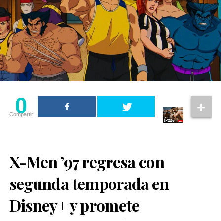
0
Compartir
X-Men ’97 regresa con
segunda temporada en
Disney+ y promete