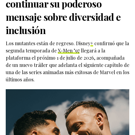
continuar su poderoso
mensaje sobre diversidad e
inclusión
Los mutantes están de regreso. Disney
+
confirmó que la
segunda temporada de
X-Men ’97
llegará a la
plataforma el próximo 1 de julio de 2026, acompañada
de un nuevo tráiler que adelanta el siguiente capítulo de
una de las series animadas más exitosas de Marvel en los
últimos años.