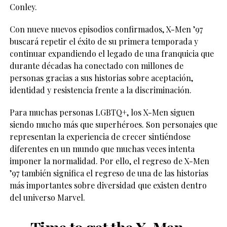
Conley.
Con nueve nuevos episodios confirmados, X-Men ’97
buscará repetir el éxito de su primera temporada y
continuar expandiendo el legado de una franquicia que
durante décadas ha conectado con millones de
personas gracias a sus historias sobre aceptación,
identidad y resistencia frente a la discriminación.
Para muchas personas LGBTQ+, los X-Men siguen
siendo mucho más que superhéroes. Son personajes que
representan la experiencia de crecer sintiéndose
diferentes en un mundo que muchas veces intenta
imponer la normalidad. Por ello, el regreso de X-Men
’97 también significa el regreso de una de las historias
más importantes sobre diversidad que existen dentro
del universo Marvel.