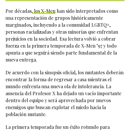
Por décadas,
los X-Men
han sido interpretados como
una representación de grupos históricamente
marginados, incluyendo a la comunidad LGBTQ+,
personas racializadas y otras minorías que enfrentan
prejuicios en la sociedad. Esa lectura volvió a cobrar
fuerza en la primera temporada de X-Men ’97 y todo
apunta a que seguirá siendo parte fundamental de la
nueva entrega.
De acuerdo con la sinopsis oficial, los mutantes deberán
encontrar la forma de regresar a casa mientras el
mundo enfrenta una nueva ola de intolerancia. La
ausencia del Profesor X ha dejado un vacío importante
dentro del equipo y será aprovechada por nuevos
enemigos que buscan explotar el miedo hacia la
población mutante.
La primera temporada fue un éxito rotundo para