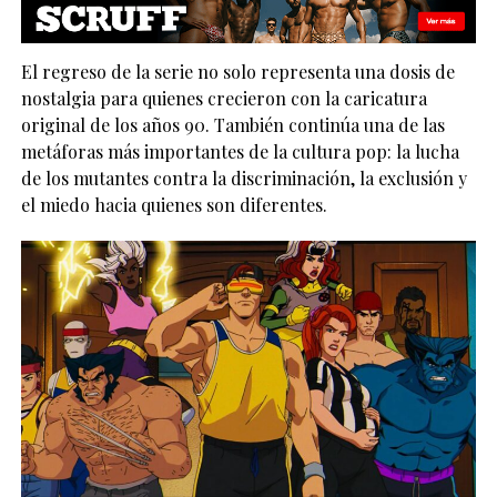
El regreso de la serie no solo representa una dosis de
nostalgia para quienes crecieron con la caricatura
original de los años 90. También continúa una de las
metáforas más importantes de la cultura pop: la lucha
de los mutantes contra la discriminación, la exclusión y
el miedo hacia quienes son diferentes.