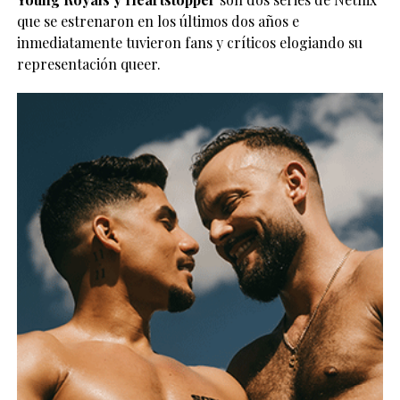
que se estrenaron en los últimos dos años e
inmediatamente tuvieron fans y críticos elogiando su
representación queer.