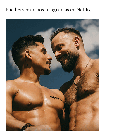
Puedes ver ambos programas en Netflix.