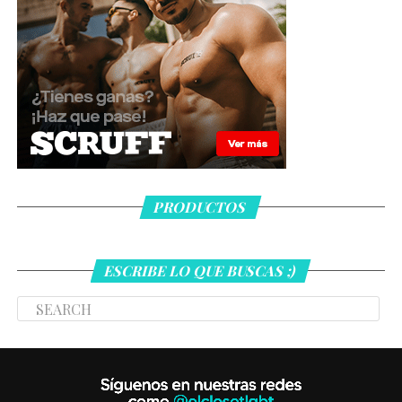
PRODUCTOS
ESCRIBE LO QUE BUSCAS ;)