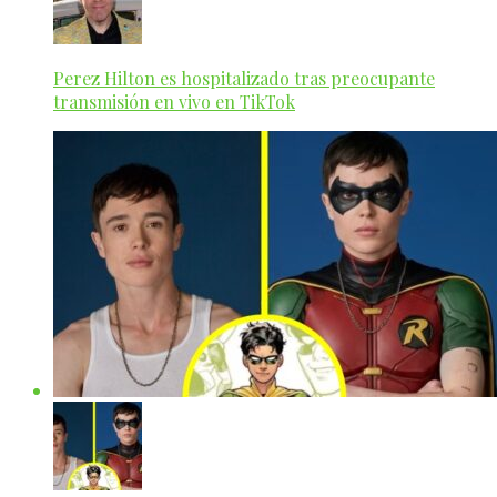
Perez Hilton es hospitalizado tras preocupante
transmisión en vivo en TikTok