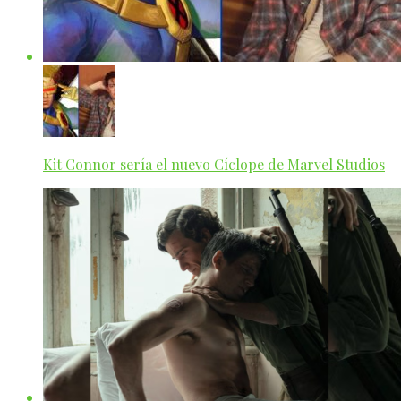
Kit Connor sería el nuevo Cíclope de Marvel Studios