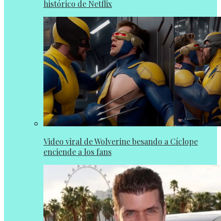
histórico de Netflix
Video viral de Wolverine besando a Cíclope
enciende a los fans