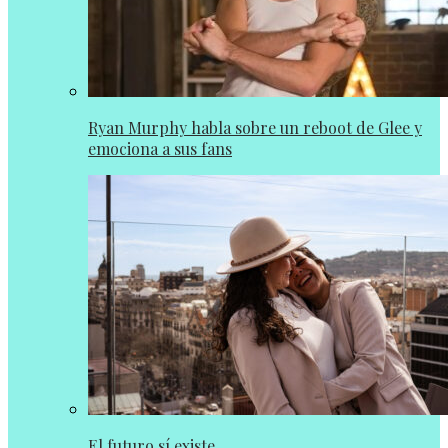
Ryan Murphy habla sobre un reboot de Glee y
emociona a sus fans
El futuro sí existe