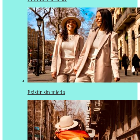
Existir sin miedo