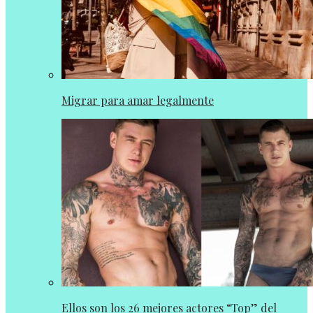
Migrar para amar legalmente
Ellos son los 26 mejores actores “Top” del