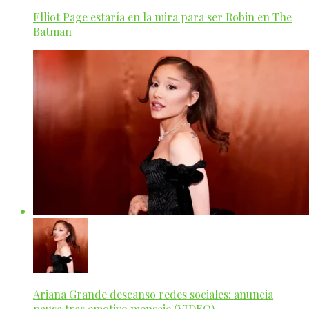
Elliot Page estaría en la mira para ser Robin en The
Batman
Ariana Grande descanso redes sociales: anuncia
pausa tras emotivo mensaje (VIDEO)