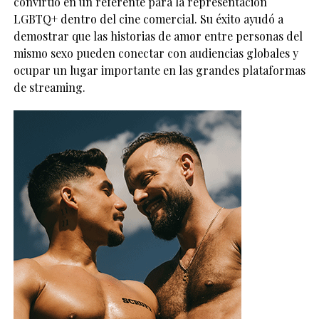
convirtió en un referente para la representación
LGBTQ+ dentro del cine comercial. Su éxito ayudó a
demostrar que las historias de amor entre personas del
mismo sexo pueden conectar con audiencias globales y
ocupar un lugar importante en las grandes plataformas
de streaming.