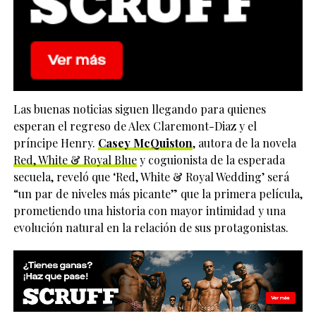
Las buenas noticias siguen llegando para quienes
esperan el regreso de Alex Claremont-Diaz y el
príncipe Henry.
Casey McQuiston
, autora de la novela
Red, White & Royal Blue
y coguionista de la esperada
secuela, reveló que ‘Red, White & Royal Wedding’ será
“un par de niveles más picante” que la primera película,
prometiendo una historia con mayor intimidad y una
evolución natural en la relación de sus protagonistas.