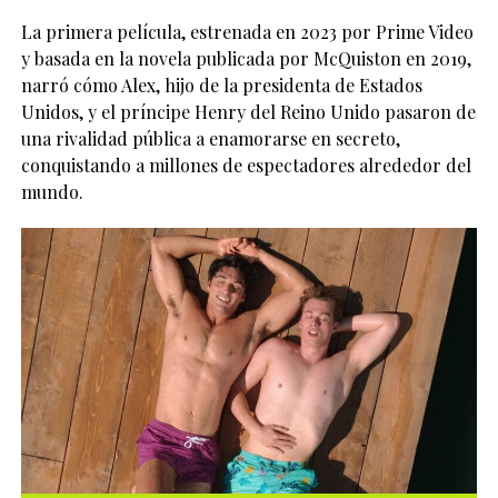
La primera película, estrenada en 2023 por Prime Video
y basada en la novela publicada por McQuiston en 2019,
narró cómo Alex, hijo de la presidenta de Estados
Unidos, y el príncipe Henry del Reino Unido pasaron de
una rivalidad pública a enamorarse en secreto,
conquistando a millones de espectadores alrededor del
mundo.