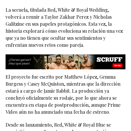
La secuela, titulada Red, White & Royal Wedding,
volverá a reunir a Taylor Zakhar Perez y Nicholas
Galitzine en sus papeles protagónicos. Esta vez, la
historia explorará cómo evoluciona su relación una vez
que ya no tienen que ocultar sus sentimientos y
enfrentan nuevos retos como pareja.
El proyecto fue escrito por Matthew López, Gemma
Burgess y Casey McQuiston, mientras que la dirección
estará a cargo de Jamie Babbit. La producción ya
concluyó oficialmente su rodaje, por lo que ahora se
encuentra en etapa de postproducción, aunque Prime
Video aún no ha anunciado una fecha de estreno.
Desde su lanzamiento, Red, White & Royal Blue se