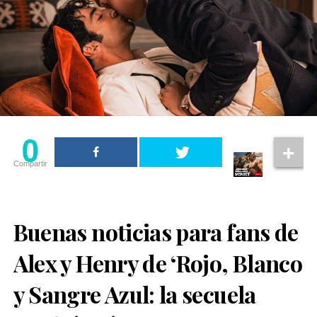
0
Compartir
Buenas noticias para fans de
Alex y Henry de ‘Rojo, Blanco
y Sangre Azul: la secuela