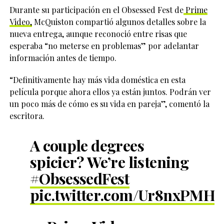
Durante su participación en el Obsessed Fest de
Prime
Video,
McQuiston compartió algunos detalles sobre la
nueva entrega, aunque reconoció entre risas que
esperaba “no meterse en problemas” por adelantar
información antes de tiempo.
“Definitivamente hay más vida doméstica en esta
película porque ahora ellos ya están juntos. Podrán ver
un poco más de cómo es su vida en pareja”, comentó la
escritora.
A couple degrees
spicier? We’re listening
#ObsessedFest
pic.twitter.com/Ur8nxPMH