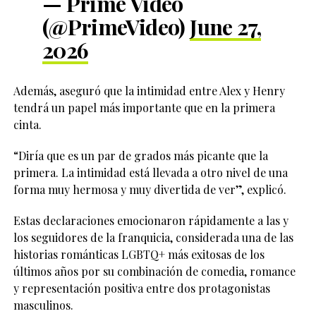
— Prime Video
(@PrimeVideo)
June 27,
2026
Además, aseguró que la intimidad entre Alex y Henry
tendrá un papel más importante que en la primera
cinta.
“Diría que es un par de grados más picante que la
primera. La intimidad está llevada a otro nivel de una
forma muy hermosa y muy divertida de ver”, explicó.
Estas declaraciones emocionaron rápidamente a las y
los seguidores de la franquicia, considerada una de las
historias románticas LGBTQ+ más exitosas de los
últimos años por su combinación de comedia, romance
y representación positiva entre dos protagonistas
masculinos.