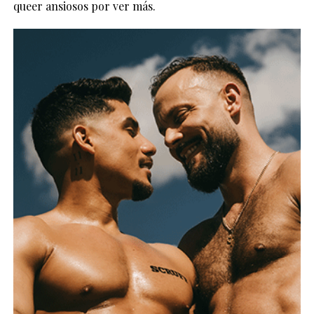
queer ansiosos por ver más.