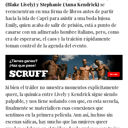
(Blake Lively) y Stephanie (Anna Kendrick)
se
reencuentran en una firma de libros antes de partir
hacia la isla de Capri para asistir a una boda lujosa.
Emily, quien acaba de salir de prisión, está a punto de
casarse con un adinerado hombre italiano, pero, como
era de esperarse, el caos y la traición rápidamente
toman control de la agenda del evento.
Si bien el tráiler no muestra momentos explícitamente
queer, la química entre Lively y Kendrick sigue siendo
palpable, y nos tiene soñando con que, en esta secuela,
finalmente se materialicen esas conexiones que
sentimos en la primera película. Aun así, incluso sin
escenas sáficas, hay mucho que las mujeres queer