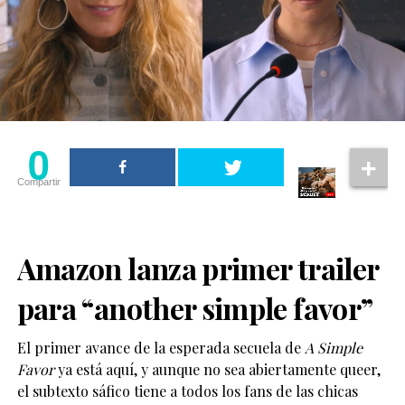
0
Compartir
Amazon lanza primer trailer
para “another simple favor”
El primer avance de la esperada secuela de
A Simple
Favor
ya está aquí, y aunque no sea abiertamente queer,
el subtexto sáfico tiene a todos los fans de las chicas