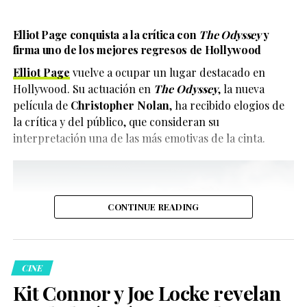
Elliot Page conquista a la crítica con
The Odyssey
y
firma uno de los mejores regresos de Hollywood
Elliot Page
vuelve a ocupar un lugar destacado en
Hollywood. Su actuación en
The Odyssey
, la nueva
película de
Christopher Nolan
, ha recibido elogios de
la crítica y del público, que consideran su
interpretación una de las más emotivas de la cinta.
CONTINUE READING
CINE
Kit Connor y Joe Locke revelan