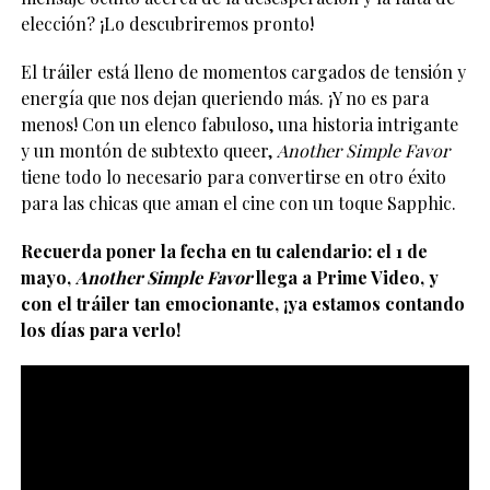
elección? ¡Lo descubriremos pronto!
El tráiler está lleno de momentos cargados de tensión y
energía que nos dejan queriendo más. ¡Y no es para
menos! Con un elenco fabuloso, una historia intrigante
y un montón de subtexto queer,
Another Simple Favor
tiene todo lo necesario para convertirse en otro éxito
para las chicas que aman el cine con un toque Sapphic.
Recuerda poner la fecha en tu calendario: el 1 de
mayo,
Another Simple Favor
llega a Prime Video, y
con el tráiler tan emocionante, ¡ya estamos contando
los días para verlo!