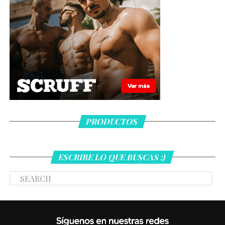
PRODUCTOS
ESCRIBE LO QUE BUSCAS ;)