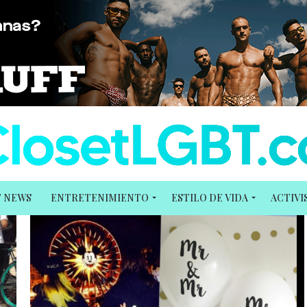
T NEWS
ENTRETENIMIENTO
ESTILO DE VIDA
ACTIV