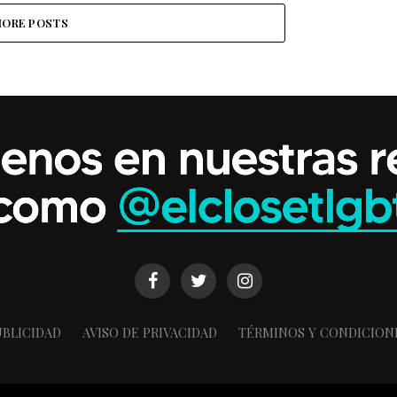
ORE POSTS
BLICIDAD
AVISO DE PRIVACIDAD
TÉRMINOS Y CONDICION