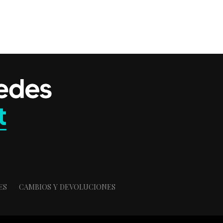
ES
CAMBIOS Y DEVOLUCIONES