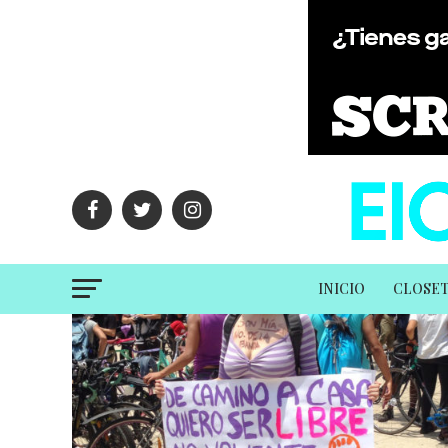
INICIO
CLOSE