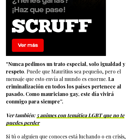
“
Nunca pedimos un trato especial, solo igualdad y
respeto
. Puede que Mauritius sea pequeño, pero el
mensaje que esto envía al mundo es enorme.
La
criminalización en todos los países pertenece al
pasado. Como mauriciano gay, este día vivirá
conmigo para siempre”.
Ver también:
5 animes con temática LGBT que no te
puedes perder
Si tú o alguien que conoces está luchando o en crisis,