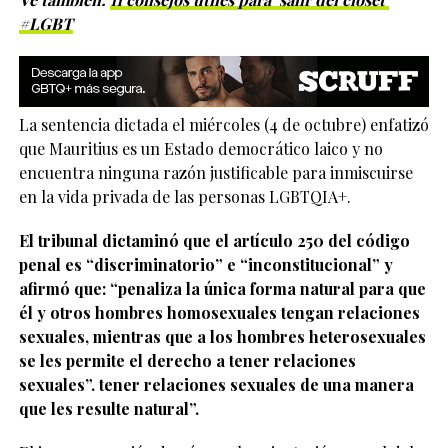
#LGBT
La sentencia dictada el miércoles (4 de octubre) enfatizó
que Mauritius es un Estado democrático laico y no
encuentra ninguna razón justificable para inmiscuirse
en la vida privada de las personas LGBTQIA+.
El tribunal dictaminó que el artículo 250 del código
penal es “discriminatorio” e “inconstitucional” y
afirmó que: “penaliza la única forma natural para que
él y otros hombres homosexuales tengan relaciones
sexuales, mientras que a los hombres heterosexuales
se les permite el derecho a tener relaciones
sexuales”. tener relaciones sexuales de una manera
que les resulte natural”.