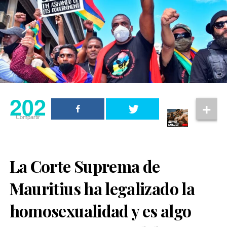
202
Compartir
La Corte Suprema de
Mauritius ha legalizado la
homosexualidad y es algo