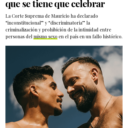
que se tiene que celebrar
La Corte Suprema de Mauricio ha declarado
“inconstitucional” y “discriminatoria” la
criminalización y prohibición de la intimidad entre
personas del
mismo sexo
en el país en un fallo histórico.