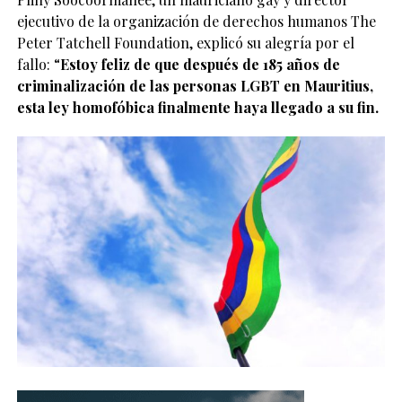
ejecutivo de la organización de derechos humanos The
Peter Tatchell Foundation, explicó su alegría por el
fallo: “
Estoy feliz de que después de 185 años de
criminalización de las personas LGBT en Mauritius,
esta ley homofóbica finalmente haya llegado a su fin.