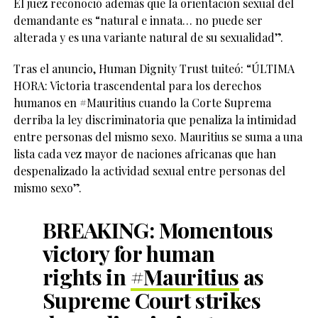
El juez reconoció además que la orientación sexual del
demandante es “natural e innata… no puede ser
alterada y es una variante natural de su sexualidad”.
Tras el anuncio, Human Dignity Trust tuiteó: “ÚLTIMA
HORA: Victoria trascendental para los derechos
humanos en #Mauritius cuando la Corte Suprema
derriba la ley discriminatoria que penaliza la intimidad
entre personas del mismo sexo. Mauritius se suma a una
lista cada vez mayor de naciones africanas que han
despenalizado la actividad sexual entre personas del
mismo sexo”.
BREAKING: Momentous
victory for human
rights in
#Mauritius
as
Supreme Court strikes