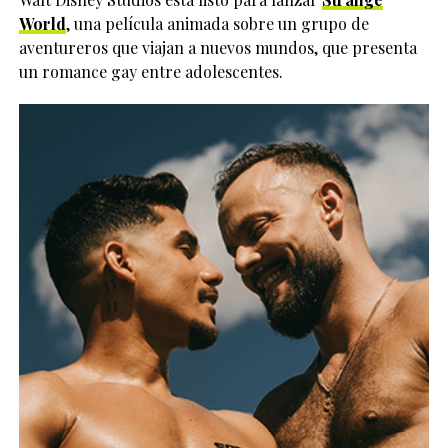
World
, una película animada sobre un grupo de
aventureros que viajan a nuevos mundos, que presenta
un romance gay entre adolescentes.