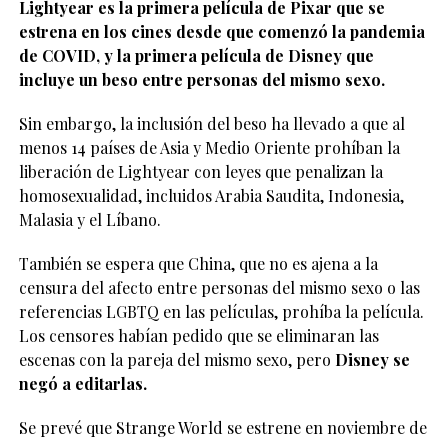
Lightyear es la primera película de Pixar que se
estrena en los cines desde que comenzó la pandemia
de COVID, y la primera película de Disney que
incluye un beso entre personas del mismo sexo.
Sin embargo, la inclusión del beso ha llevado a que al
menos 14 países de Asia y Medio Oriente prohíban la
liberación de Lightyear con leyes que penalizan la
homosexualidad, incluidos Arabia Saudita, Indonesia,
Malasia y el Líbano.
También se espera que China, que no es ajena a la
censura del afecto entre personas del mismo sexo o las
referencias LGBTQ en las películas, prohíba la película.
Los censores habían pedido que se eliminaran las
escenas con la pareja del mismo sexo, pero
Disney se
negó a editarlas.
Se prevé que Strange World se estrene en noviembre de