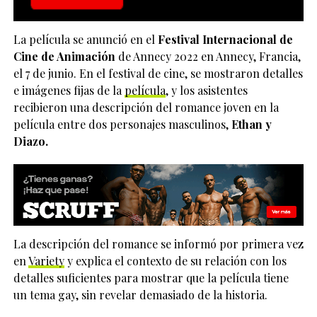
La película se anunció en el
Festival Internacional de
Cine de Animación
de Annecy 2022 en Annecy, Francia,
el 7 de junio. En el festival de cine, se mostraron detalles
e imágenes fijas de la
película
, y los asistentes
recibieron una descripción del romance joven en la
película entre dos personajes masculinos,
Ethan y
Diazo.
La descripción del romance se informó por primera vez
en
Variety
y explica el contexto de su relación con los
detalles suficientes para mostrar que la película tiene
un tema gay, sin revelar demasiado de la historia.