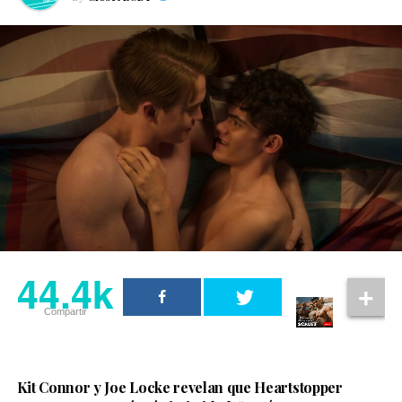
44.4k
Compartir
Kit Connor y Joe Locke revelan que Heartstopper