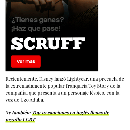
Recientemente, Disney lanzó Lightyear, una precuela de
la extremadamente popular franquicia Toy Story de la
compañía, que presenta a un personaje lésbico, con la
voz de Uzo Aduba.
Ve también:
Top 10 canciones en inglés llenas de
orgullo LGBT