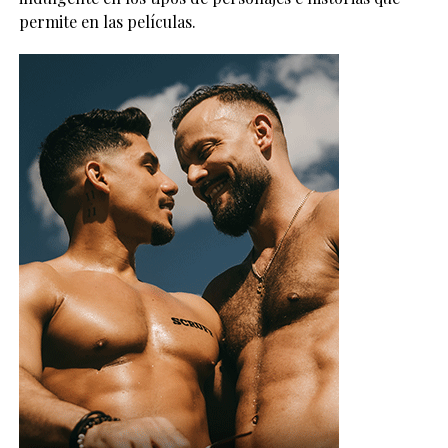
permite en las películas.