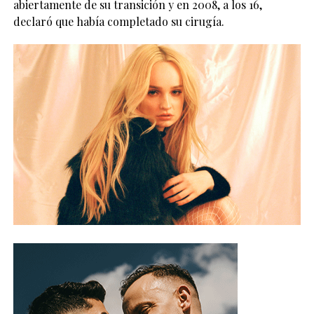
abiertamente de su transición y en 2008, a los 16,
declaró que había completado su cirugía.