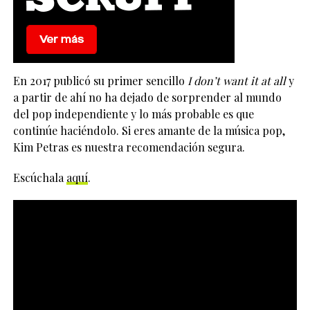
En 2017 publicó su primer sencillo
I don’t want it at all
y
a partir de ahí no ha dejado de sorprender al mundo
del pop independiente y lo más probable es que
continúe haciéndolo. Si eres amante de la música pop,
Kim Petras es nuestra recomendación segura.
Escúchala
aquí
.