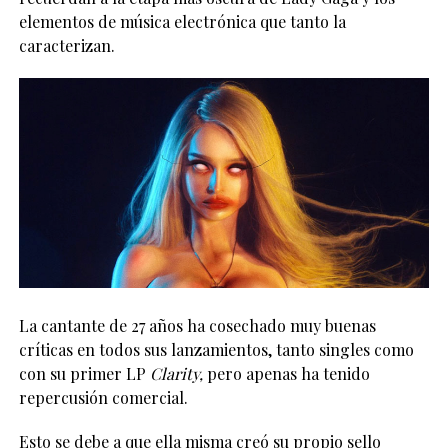
elementos de música electrónica que tanto la
caracterizan.
La cantante de 27 años ha cosechado muy buenas
críticas en todos sus lanzamientos, tanto singles como
con su primer LP
Clarity,
pero apenas ha tenido
repercusión comercial.
Esto se debe a que ella misma creó su propio sello