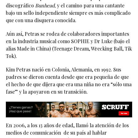
discográfico
Bunhead,
y el camino para una cantante
bajo un sello independiente siempre es más complicado
que con una disquera conocida.
Aún así, Petras se rodea de colaboradores importantes
en la industria musical como SOPHIE y Dr Luke (bajo el
alias Made in China) (Teenage Dream, Wrecking Ball, Tik
Tok).
Kim Petras nació en Colonia, Alemania, en 1992. Sus
padres se dieron cuenta desde que era pequeña de que
el hecho de que dijera que era una niña no era “sólo una
fase” y la apoyaron en su transición.
En 2006, a los 13 años de edad, llamó la atención de los
medios de comunicación
de su país al hablar