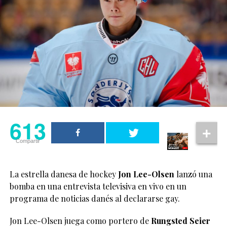
613
Compartir
La estrella danesa de hockey
Jon Lee-Olsen
lanzó una
bomba en una entrevista televisiva en vivo en un
programa de noticias danés al declararse gay.
Jon Lee-Olsen juega como portero de
Rungsted Seier