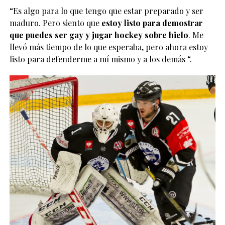
“Es algo para lo que tengo que estar preparado y ser
maduro. Pero siento que
estoy listo para demostrar
que puedes ser gay y jugar hockey sobre hielo
. Me
llevó más tiempo de lo que esperaba, pero ahora estoy
listo para defenderme a mí mismo y a los demás “.