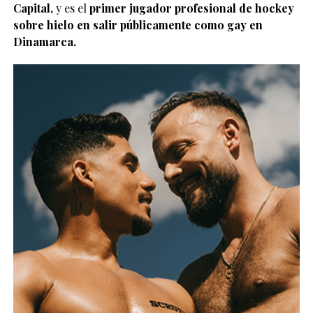
Capital,
y es el
primer jugador profesional de hockey
sobre hielo en salir públicamente como gay en
Dinamarca.