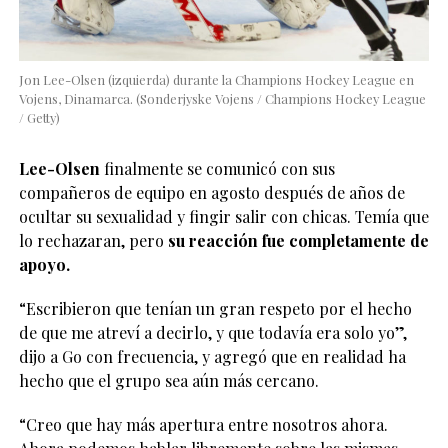
Jon Lee-Olsen (izquierda) durante la Champions Hockey League en
Vojens, Dinamarca. (Sonderjyske Vojens / Champions Hockey League
/ Getty)
Lee-Olsen
finalmente se comunicó con sus
compañeros de equipo en agosto después de años de
ocultar su sexualidad y fingir salir con chicas. Temía que
lo rechazaran, pero
su reacción fue completamente de
apoyo.
“Escribieron que tenían un gran respeto por el hecho
de que me atreví a decirlo, y que todavía era solo yo”,
dijo a Go con frecuencia, y agregó que en realidad ha
hecho que el grupo sea aún más cercano.
“Creo que hay más apertura entre nosotros ahora.