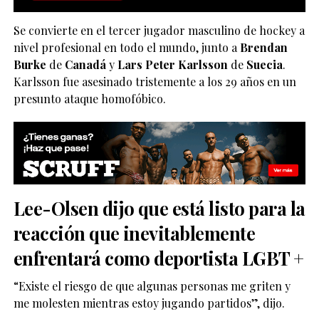
Se convierte en el tercer jugador masculino de hockey a
nivel profesional en todo el mundo, junto a
Brendan
Burke
de
Canadá
y
Lars Peter Karlsson
de
Suecia
.
Karlsson fue asesinado tristemente a los 29 años en un
presunto ataque homofóbico.
Lee-Olsen dijo que está listo para la
reacción que inevitablemente
enfrentará como deportista LGBT +
“Existe el riesgo de que algunas personas me griten y
me molesten mientras estoy jugando partidos”, dijo.