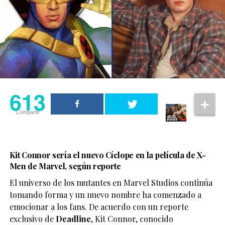
613
Compartir
Kit Connor sería el nuevo Cíclope en la película de X-
Men de Marvel, según reporte
El universo de los mutantes en Marvel Studios continúa
tomando forma y un nuevo nombre ha comenzado a
emocionar a los fans. De acuerdo con un reporte
exclusivo de
Deadline
,
Kit Connor
, conocido