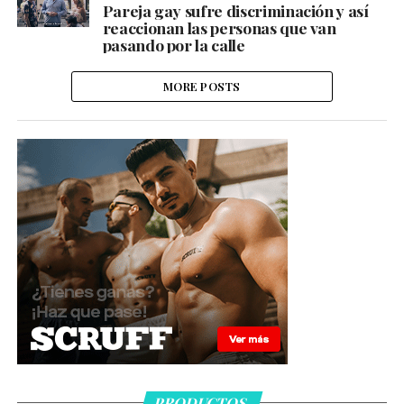
Pareja gay sufre discriminación y así
reaccionan las personas que van
pasando por la calle
MORE POSTS
PRODUCTOS