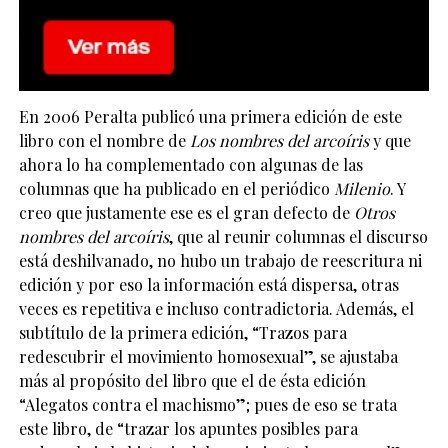
En 2006 Peralta publicó una primera edición de este
libro con el nombre de
Los nombres del arcoíris
y que
ahora lo ha complementado con algunas de las
columnas que ha publicado en el periódico
Milenio
. Y
creo que justamente ese es el gran defecto de
Otros
nombres del arcoíris
, que al reunir columnas el discurso
está deshilvanado, no hubo un trabajo de reescritura ni
edición y por eso la información está dispersa, otras
veces es repetitiva e incluso contradictoria. Además, el
subtítulo de la primera edición, “Trazos para
redescubrir el movimiento homosexual”, se ajustaba
más al propósito del libro que el de ésta edición
“Alegatos contra el machismo”; pues de eso se trata
este libro, de “trazar los apuntes posibles para