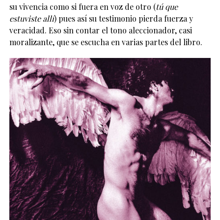
su vivencia como si fuera en voz de otro (
tú que
estuviste allí
) pues así su testimonio pierda fuerza y
veracidad. Eso sin contar el tono aleccionador, casi
moralizante, que se escucha en varias partes del libro.