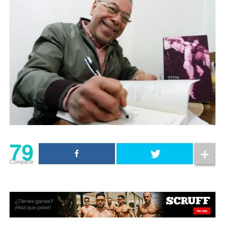
79
Compartir