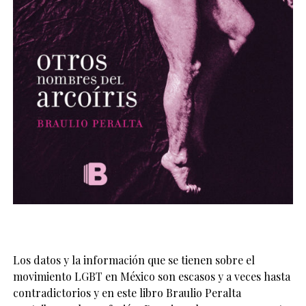
Los datos y la información que se tienen sobre el
movimiento LGBT en México son escasos y a veces hasta
contradictorios y en este libro Braulio Peralta