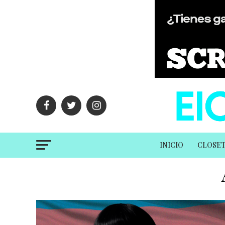
INICIO
CLOSE