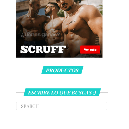
PRODUCTOS
ESCRIBE LO QUE BUSCAS ;)