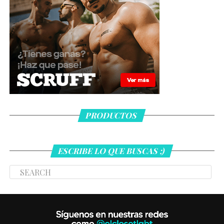
PRODUCTOS
ESCRIBE LO QUE BUSCAS ;)