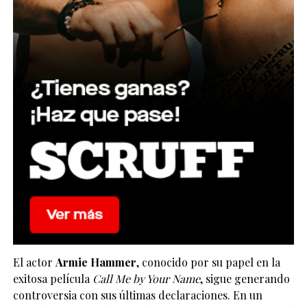
El actor
Armie Hammer
, conocido por su papel en la
exitosa película
Call Me by Your Name
, sigue generando
controversia con sus últimas declaraciones. En un