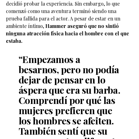
decidió probar la experiencia. Sin embargo, lo que
comenzó como una aventura terminó siendo una
prueba fallida para el actor. A pesar de estar en un
ambiente íntimo,
Hammer aseguró que no sintió
ninguna atracción física hacia el hombre con el que
estaba.
“Empezamos a
besarnos, pero no podía
dejar de pensar en lo
áspera que era su barba.
Comprendí por qué las
mujeres prefieren que
los hombres se afeiten.
También sentí que su