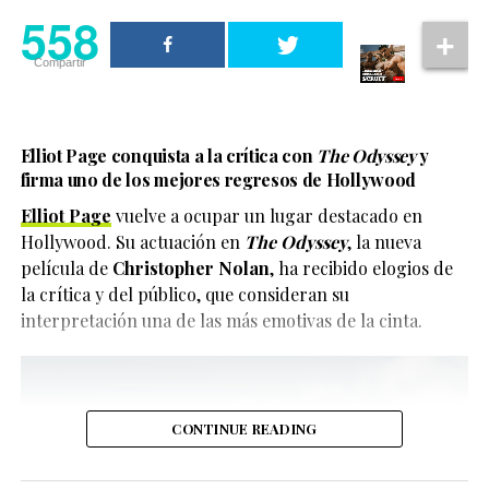
558
Compartir
Elliot Page conquista a la crítica con
The Odyssey
y
firma uno de los mejores regresos de Hollywood
Elliot Page
vuelve a ocupar un lugar destacado en
Hollywood. Su actuación en
The Odyssey
, la nueva
película de
Christopher Nolan
, ha recibido elogios de
la crítica y del público, que consideran su
interpretación una de las más emotivas de la cinta.
CONTINUE READING