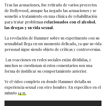
Tras las acusaciones, fue retirado de varios proyectos
de Hollywood, aunque ha negado las acusaciones y se
sometió a tratamiento en una clínica de rehabilitación
para tratar problemas
relacionados con el alcohol,
las drogas y su vida sexual.
La revelación de Hammer sobre su experimento con su
sexualidad llega en un momento delicado, ya que su vida
personal sigue siendo objeto de críticas y controversias.
Las reacciones en redes sociales están divididas, y
muchos se cuestionan si estos comentarios son una
forma de justificar su comportamiento anterior.
Ve el video completo en donde Hammer detalla su
experiencia sexual con otro hombre. En expecífico en el
minuto
14:15.