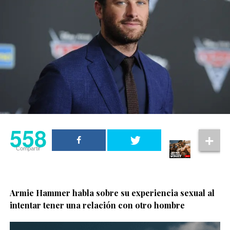
558
Compartir
Armie Hammer habla sobre su experiencia sexual al
intentar tener una relación con otro hombre