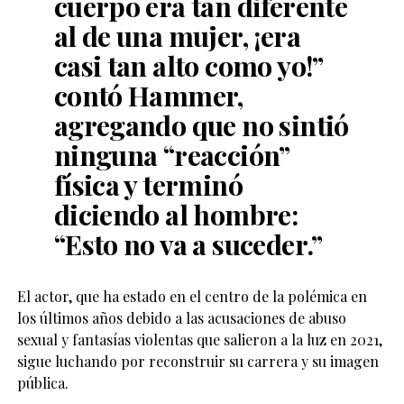
cuerpo era tan diferente
al de una mujer, ¡era
casi tan alto como yo!”
contó Hammer,
agregando que no sintió
ninguna “reacción”
física y terminó
diciendo al hombre:
“Esto no va a suceder.”
El actor, que ha estado en el centro de la polémica en
los últimos años debido a las acusaciones de abuso
sexual y fantasías violentas que salieron a la luz en 2021,
sigue luchando por reconstruir su carrera y su imagen
pública.