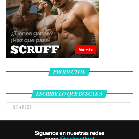
PRODUCTOS
ESCRIBE LO QUE BUSCAS ;)