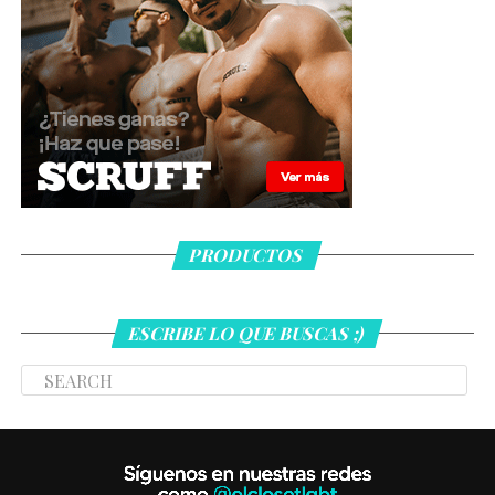
PRODUCTOS
ESCRIBE LO QUE BUSCAS ;)