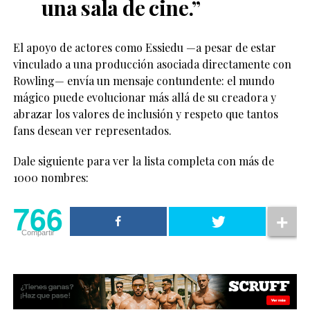
una sala de cine.”
El apoyo de actores como Essiedu —a pesar de estar
vinculado a una producción asociada directamente con
Rowling— envía un mensaje contundente: el mundo
mágico puede evolucionar más allá de su creadora y
abrazar los valores de inclusión y respeto que tantos
fans desean ver representados.
Dale siguiente para ver la lista completa con más de
1000 nombres:
766
Compartir