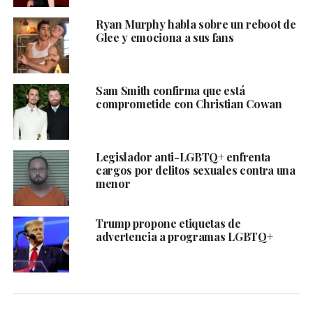
Ryan Murphy habla sobre un reboot de
Glee y emociona a sus fans
Sam Smith confirma que está
comprometide con Christian Cowan
Legislador anti-LGBTQ+ enfrenta
cargos por delitos sexuales contra una
menor
Trump propone etiquetas de
advertencia a programas LGBTQ+