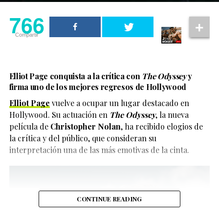
766
Compartir
Elliot Page conquista a la crítica con
The Odyssey
y
firma uno de los mejores regresos de Hollywood
Elliot Page
vuelve a ocupar un lugar destacado en
Hollywood. Su actuación en
The Odyssey
, la nueva
película de
Christopher Nolan
, ha recibido elogios de
la crítica y del público, que consideran su
interpretación una de las más emotivas de la cinta.
CONTINUE READING