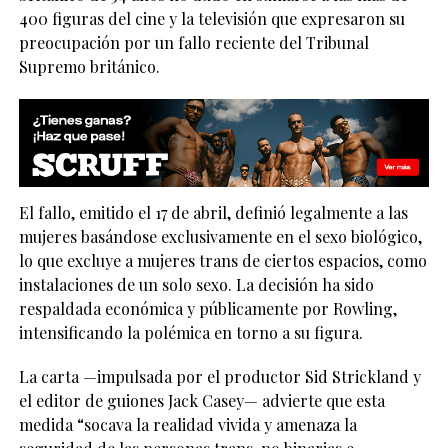
400 figuras del cine y la televisión que expresaron su
preocupación por un fallo reciente del Tribunal
Supremo británico.
El fallo, emitido el 17 de abril, definió legalmente a las
mujeres basándose exclusivamente en el sexo biológico,
lo que excluye a mujeres trans de ciertos espacios, como
instalaciones de un solo sexo. La decisión ha sido
respaldada económica y públicamente por Rowling,
intensificando la polémica en torno a su figura.
La carta —impulsada por el productor Sid Strickland y
el editor de guiones Jack Casey— advierte que esta
medida “socava la realidad vivida y amenaza la