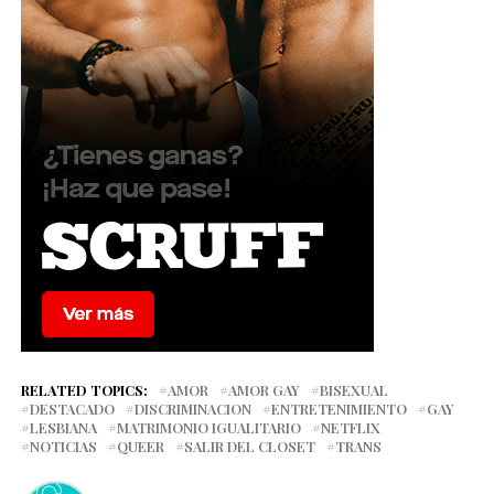
RELATED TOPICS:
AMOR
AMOR GAY
BISEXUAL
DESTACADO
DISCRIMINACION
ENTRETENIMIENTO
GAY
LESBIANA
MATRIMONIO IGUALITARIO
NETFLIX
NOTICIAS
QUEER
SALIR DEL CLOSET
TRANS