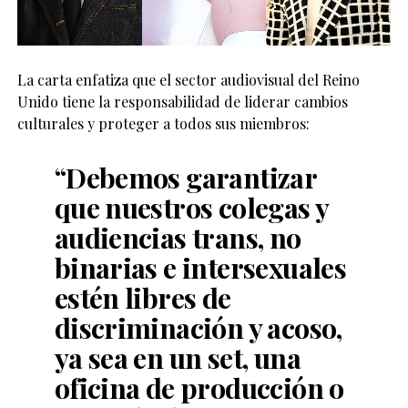
La carta enfatiza que el sector audiovisual del Reino
Unido tiene la responsabilidad de liderar cambios
culturales y proteger a todos sus miembros:
“Debemos garantizar
que nuestros colegas y
audiencias trans, no
binarias e intersexuales
estén libres de
discriminación y acoso,
ya sea en un set, una
oficina de producción o