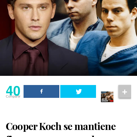
40
Compartir
Cooper Koch se mantiene