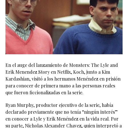
En el auge del lanzamiento de Monsters: The Lyle and
Erik Menendez Story en Netflix, Koch, junto a Kim
Kardashian, visitó a los hermanos Menéndez en prisión
para conocer de primera mano a las personas reales
que fueron ficcionalizadas en la serie.
Ryan Murphy, productor ejecutivo de la serie, había
declarado previamente que no tenía “ningún interés”
en conocer a Lyle y Erik Menéndez en la vida real. Por
su parte, Nicholas Alexander Chavez, quien interpretó a