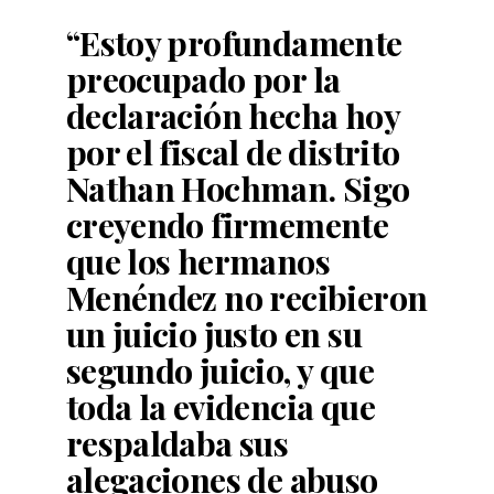
“Estoy profundamente
preocupado por la
declaración hecha hoy
por el fiscal de distrito
Nathan Hochman. Sigo
creyendo firmemente
que los hermanos
Menéndez no recibieron
un juicio justo en su
segundo juicio, y que
toda la evidencia que
respaldaba sus
alegaciones de abuso