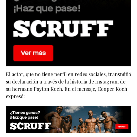
El actor, que no tiene perfil en redes sociales, transmitió
su declaración a través de la historia de Instagram de
su hermano Payton Koch. En el mensaje, Cooper Koch
expresó: