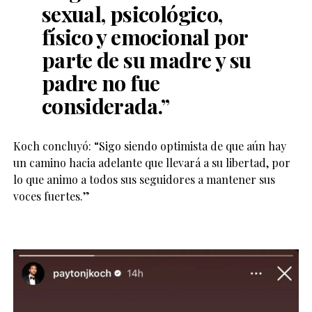
sexual, psicológico,
físico y emocional por
parte de su madre y su
padre no fue
considerada.”
Koch concluyó: “Sigo siendo optimista de que aún hay
un camino hacia adelante que llevará a su libertad, por
lo que animo a todos sus seguidores a mantener sus
voces fuertes.”