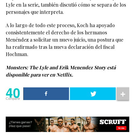
Lyle en la serie, también discutió cómo se separa de los
personajes que interpreta.
A lo largo de todo este proceso, Koch ha apoyado
consistentemente el derecho de los hermanos
Menéndez a solicitar un nuevo juicio, una postura que
ha reafirmado tras la nueva declaración del fiscal
Hochman.
Monsters: The Lyle and Erik Menendez Story está
disponible para ver en Netflix.
40
Compartir