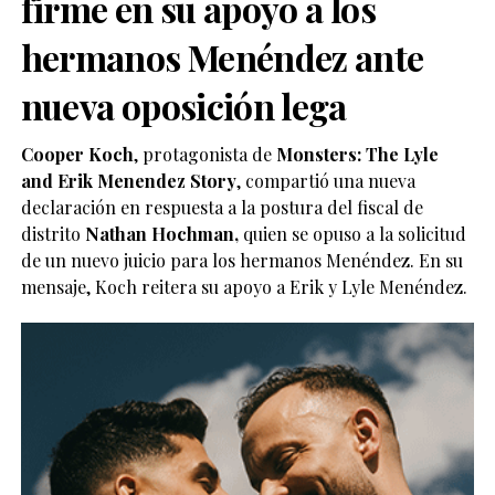
firme en su apoyo a los
hermanos Menéndez ante
nueva oposición lega
Cooper Koch
, protagonista de
Monsters: The Lyle
and Erik Menendez Story
, compartió una nueva
declaración en respuesta a la postura del fiscal de
distrito
Nathan Hochman,
quien se opuso a la solicitud
de un nuevo juicio para los hermanos Menéndez. En su
mensaje, Koch reitera su apoyo a Erik y Lyle Menéndez.