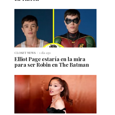
CLOSET NEWS
1 día ago
Elliot Page estaría en la mira
para ser Robin en The Batman