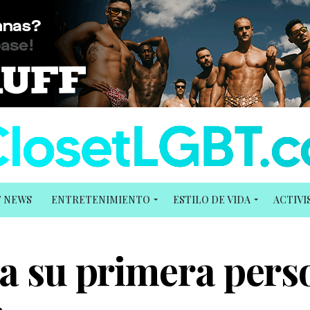
T NEWS
ENTRETENIMIENTO
ESTILO DE VIDA
ACTIV
 a su primera pers