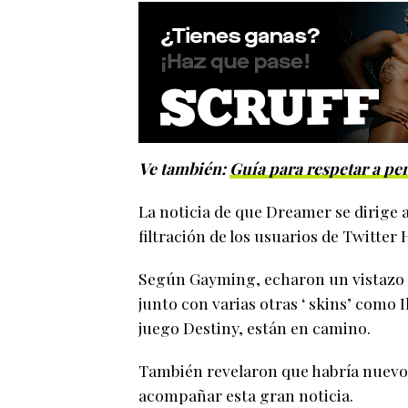
Ve también:
Guía para respetar a per
La noticia de que Dreamer se dirige 
filtración de los usuarios de Twitter
Según Gayming, echaron un vistazo a
junto con varias otras ‘ skins’ como
juego Destiny, están en camino.
También revelaron que habría nuevo
acompañar esta gran noticia.