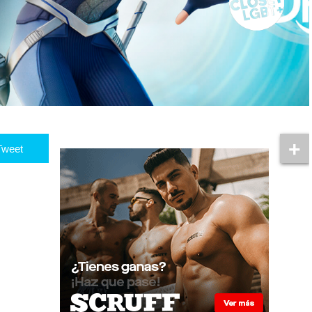
Tweet