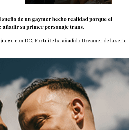
 el sueño de un gaymer hecho realidad porque el
e añadir su primer personaje trans.
 juego con DC, Fortnite ha añadido Dreamer de la serie