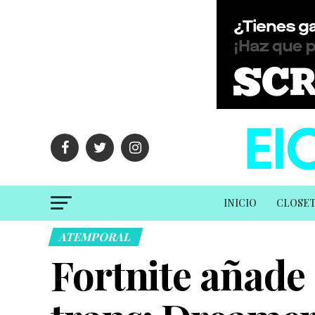
INICIO
CLOSE
ATEMPORAL
Fortnite añade