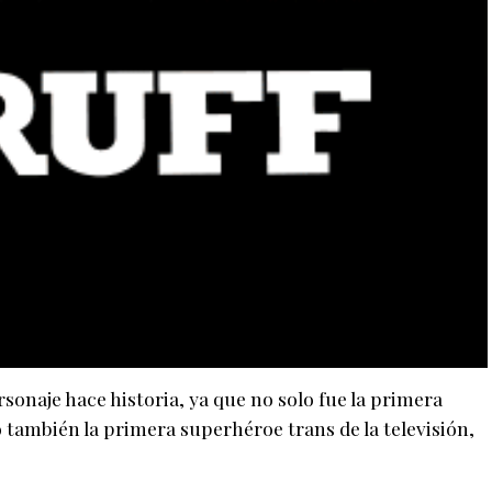
rsonaje hace historia, ya que no solo fue la primera
también la primera superhéroe trans de la televisión,