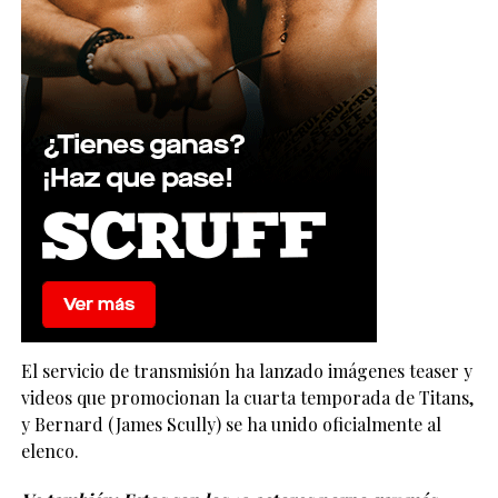
El servicio de transmisión ha lanzado imágenes teaser y
videos que promocionan la cuarta temporada de Titans,
y Bernard (James Scully) se ha unido oficialmente al
elenco.