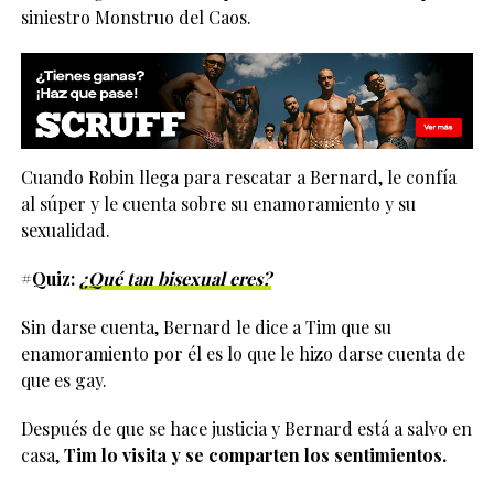
siniestro Monstruo del Caos.
Cuando Robin llega para rescatar a Bernard, le confía
al súper y le cuenta sobre su enamoramiento y su
sexualidad.
#Quiz:
¿Qué tan bisexual eres?
Sin darse cuenta, Bernard le dice a Tim que su
enamoramiento por él es lo que le hizo darse cuenta de
que es gay.
Después de que se hace justicia y Bernard está a salvo en
casa,
Tim lo visita y se comparten los sentimientos.