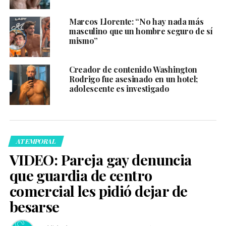
Marcos Llorente: “No hay nada más
masculino que un hombre seguro de sí
mismo”
Creador de contenido Washington
Rodrigo fue asesinado en un hotel;
adolescente es investigado
ATEMPORAL
VIDEO: Pareja gay denuncia
que guardia de centro
comercial les pidió dejar de
besarse