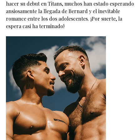
hacer su debut en Titans, muchos han estado esperando
ansiosamente la llegada de Bernard y el inevitable
romance entre los dos adolescentes. ¡Por suerte, la
espera casi ha terminado!