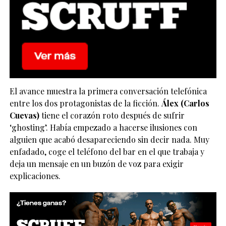
El avance muestra la primera conversación telefónica
entre los dos protagonistas de la ficción.
Álex (Carlos
Cuevas)
tiene el corazón roto después de sufrir
‘ghosting’. Había empezado a hacerse ilusiones con
alguien que acabó desapareciendo sin decir nada. Muy
enfadado, coge el teléfono del bar en el que trabaja y
deja un mensaje en un buzón de voz para exigir
explicaciones.