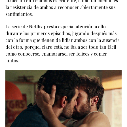
atracción entre ambos es evidente, como también lo es
la resistencia de ambos a reconocer abiertamente sus
sentimientos.
La serie de Netflix presta especial atención a ello
durante los primeros episodios, jugando después más
con la forma que tienen de lidiar ambos con la ausencia
del otro, porque, claro está, no iba a ser todo tan fácil
como conocerse, enamorarse, ser felices y comer
juntos.