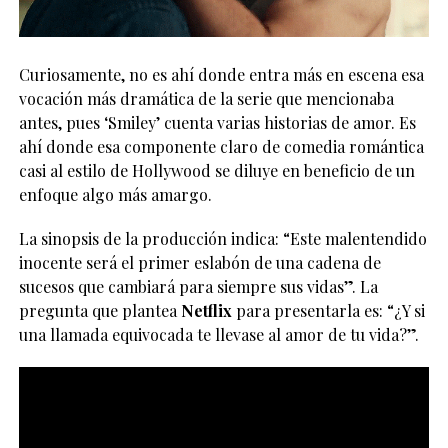
Curiosamente, no es ahí donde entra más en escena esa
vocación más dramática de la serie que mencionaba
antes, pues ‘Smiley’ cuenta varias historias de amor. Es
ahí donde esa componente claro de comedia romántica
casi al estilo de Hollywood se diluye en beneficio de un
enfoque algo más amargo.
La sinopsis de la producción indica: “Este malentendido
inocente será el primer eslabón de una cadena de
sucesos que cambiará para siempre sus vidas”. La
pregunta que plantea
Netflix
para presentarla es: “¿Y si
una llamada equivocada te llevase al amor de tu vida?”.