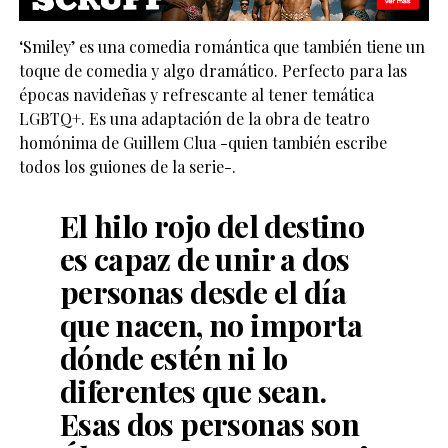
‘Smiley’ es una comedia romántica que también tiene un
toque de comedia y algo dramático. Perfecto para las
épocas navideñas y refrescante al tener temática
LGBTQ+. Es una adaptación de la obra de teatro
homónima de Guillem Clua -quien también escribe
todos los guiones de la serie-.
El hilo rojo del destino
es capaz de unir a dos
personas desde el día
que nacen, no importa
dónde estén ni lo
diferentes que sean.
Esas dos personas son