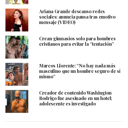
Ariana Grande descanso redes
sociales: anuncia pausa tras emotivo
mensaje (VIDEO)
Crean gimnasios solo para hombres
cristianos para evitar la “tentación”
Marcos Llorente: “No hay nada más
masculino que un hombre seguro de sí
mismo”
Creador de contenido Washington
Rodrigo fue asesinado en un hotel;
adolescente es investigado