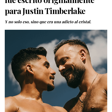
para Justin Timberlake
Y no solo eso, sino que era una adicto al cristal.