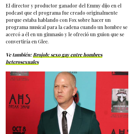
El director y productor ganador del Emmy dijo en el
podcast que el programa fue creado originalmente
porque estaba hablando con Fox sobre hacer un
programa musical para la cadena cuando un hombre se
acercó a él en un gimnasio y le ofreció un guion que se
convertiría en Glee.
Ve también:
Brojob: sexo gay entre hombres
heterosexuales