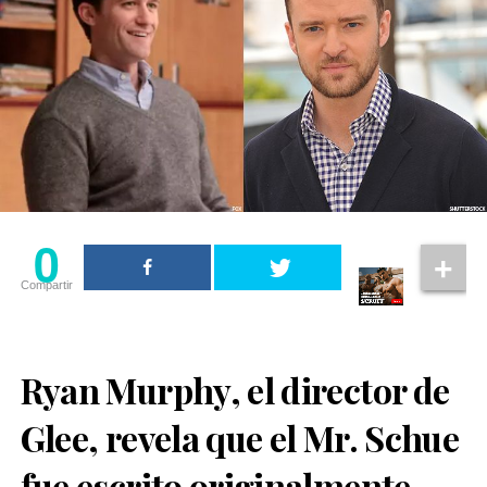
0
Compartir
Ryan Murphy, el director de
Glee, revela que el Mr. Schue
fue escrito originalmente