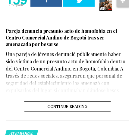
Compartir
Pareja denuncia presunto acto de homofobia en el
Centro Comercial Andino de Bogotá tras ser
amenazada por besarse
Una pareja de jóvenes denunció públicamente haber
sido víctima de un presunto acto de homofobia dentro
del Centro Comercial Andino, en Bogotá, Colombia. A
través de redes sociales, aseguraron que personal de
seguridad del establecimiento los amenazó con
expulsarlos del lugar si continuaban dándose besos.
CONTINUE READING
ATEMPORAL