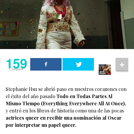
159
Compartir
Stephanie Hsu se abrió paso en nuestros corazones con
el éxito del año pasado
Todo en Todas Partes Al
Mismo Tiempo (Everything Everywhere All At Once),
y entró en los libros de historia como una de las pocas
actrices queer en recibir una nominación al Oscar
por interpretar un papel queer.