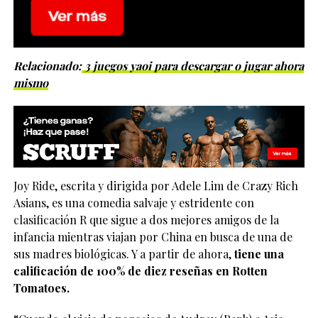
Relacionado:
3 juegos yaoi para descargar o jugar ahora
mismo
Joy Ride, escrita y dirigida por Adele Lim de Crazy Rich
Asians, es una comedia salvaje y estridente con
clasificación R que sigue a dos mejores amigos de la
infancia mientras viajan por China en busca de una de
sus madres biológicas. Y a partir de ahora,
tiene una
calificación de 100% de diez reseñas en Rotten
Tomatoes.