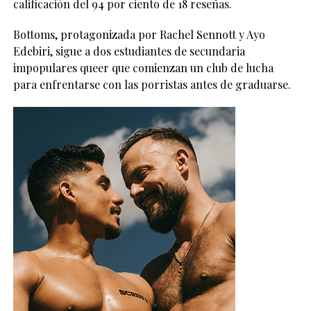
calificación del 94 por ciento de 18 reseñas.
Bottoms, protagonizada por Rachel Sennott y Ayo
Edebiri, sigue a dos estudiantes de secundaria
impopulares queer que comienzan un club de lucha
para enfrentarse con las porristas antes de graduarse.