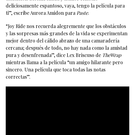
deliciosamente espantoso, vaya, tengo la película para
ti”, escribe Aurora Amidon para
Paste
.
“Joy Ride nos recuerda alegremente que los obstáculos
y las sorpresas más grandes de la vida se experimentan
mejor dentro del cálido abrazo de una camaradería
cercana; después de todo, no hay nada como la amistad
pura y desenfrenada”, dice Lex Briscuso de
TheWrap
mientras llama a la película “un amigo hilarante pero
sincero. Una película que toca todas las notas
correctas”.