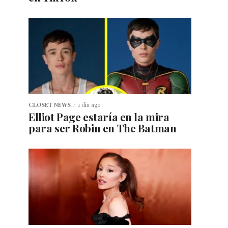
CLOSET NEWS
1 día ago
Elliot Page estaría en la mira
para ser Robin en The Batman