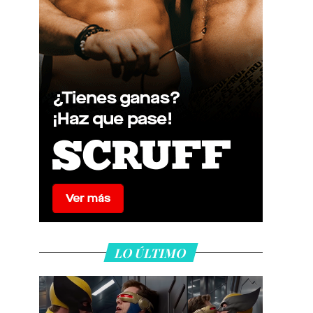
LO ÚLTIMO