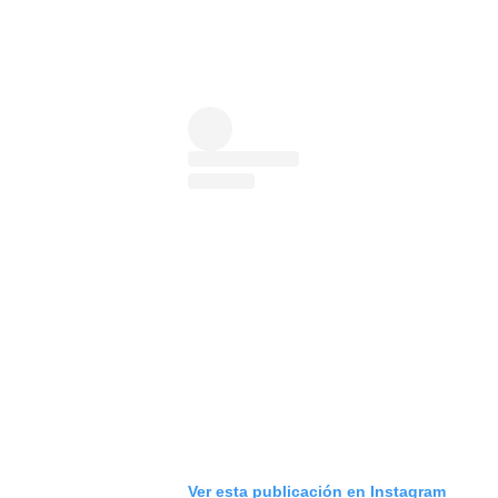
Ver esta publicación en Instagram