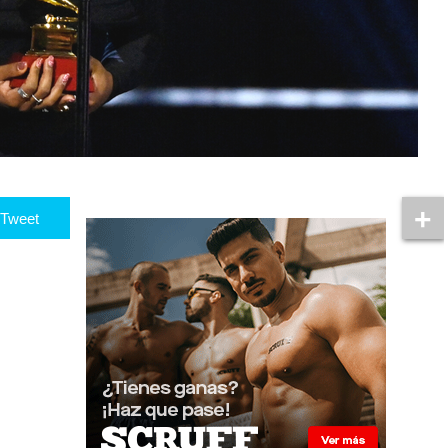
Tweet