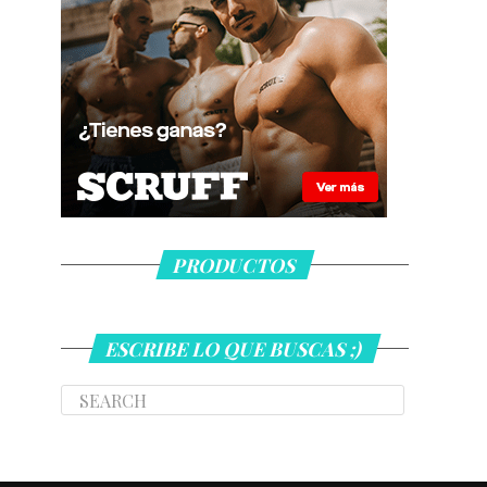
PRODUCTOS
ESCRIBE LO QUE BUSCAS ;)