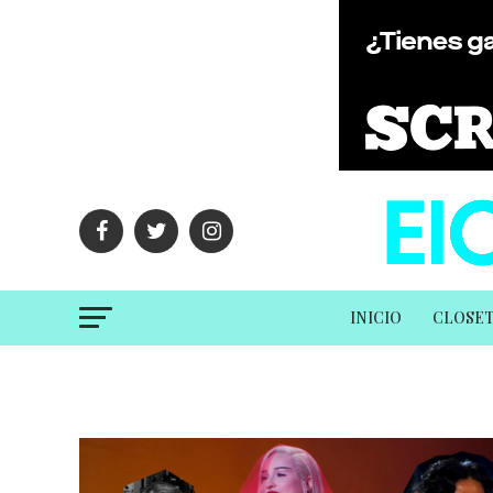
INICIO
CLOSE