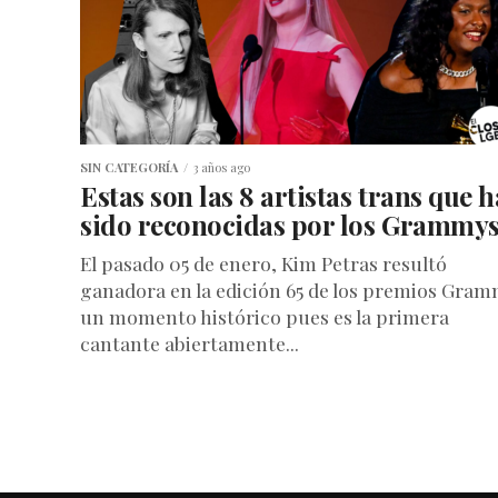
SIN CATEGORÍA
3 años ago
Estas son las 8 artistas trans que 
sido reconocidas por los Grammy
El pasado 05 de enero, Kim Petras resultó
ganadora en la edición 65 de los premios Gram
un momento histórico pues es la primera
cantante abiertamente...