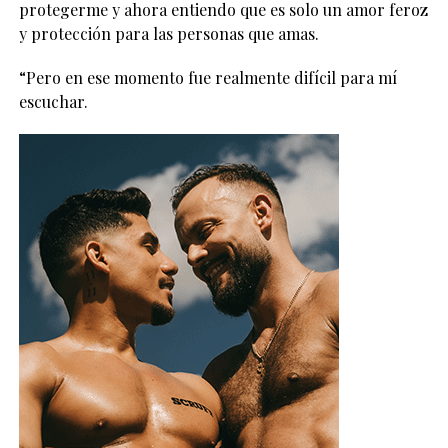
protegerme y ahora entiendo que es solo un amor feroz
y protección para las personas que amas.
“Pero en ese momento fue realmente difícil para mí
escuchar.