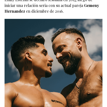
iniciar una relación seria con su actual pareja
Gemeny
Hernandez
en diciembre de 2016.