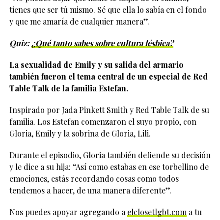
tienes que ser tú mismo. Sé que ella lo sabía en el fondo
y que me amaría de cualquier manera”.
Quiz:
¿Qué tanto sabes sobre cultura lésbica?
La sexualidad de Emily y su salida del armario
también fueron el tema central de un especial de Red
Table Talk de la familia Estefan.
Inspirado por Jada Pinkett Smith y Red Table Talk de su
familia. Los Estefan comenzaron el suyo propio, con
Gloria, Emily y la sobrina de Gloria, Lili.
Durante el episodio, Gloria también defiende su decisión
y le dice a su hija: “Así como estabas en ese torbellino de
emociones, estás recordando cosas como todos
tendemos a hacer, de una manera diferente”.
Nos puedes apoyar agregando a
elclosetlgbt.com
a tu