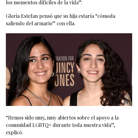
los momentos difíciles de la vida”.
Gloria Estefan pensó que su hija estaría “cómoda
saliendo del armario” con ella.
“Hemos sido muy, muy abiertos sobre el apoyo a la
comunidad LGBTQ+ durante toda nuestra vida”,
explicó.