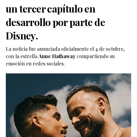
un tercer capítulo en
desarrollo por parte de
Disney.
La noticia fue anunciada oficialmente el 4 de octubre,
con la estrella
Anne Hathaway
compartiendo su
emoción en redes sociales.