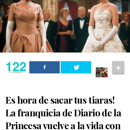
122
Compartir
Es hora de sacar tus tiaras!
La franquicia de Diario de la
Princesa vuelve a la vida con