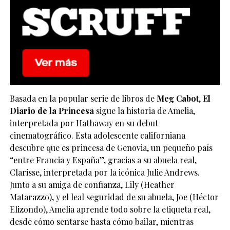
Basada en la popular serie de libros de
Meg Cabot
,
El
Diario de la Princesa
sigue la historia de Amelia,
interpretada por Hathaway en su debut
cinematográfico. Esta adolescente californiana
descubre que es princesa de Genovia, un pequeño país
“entre Francia y España”, gracias a su abuela real,
Clarisse, interpretada por la icónica Julie Andrews.
Junto a su amiga de confianza, Lily (Heather
Matarazzo), y el leal seguridad de su abuela, Joe (Héctor
Elizondo), Amelia aprende todo sobre la etiqueta real,
desde cómo sentarse hasta cómo bailar, mientras