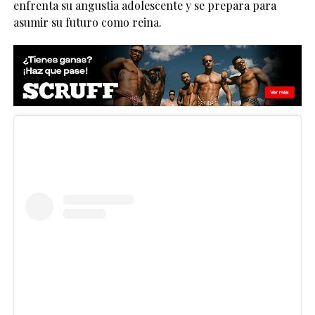
enfrenta su angustia adolescente y se prepara para
asumir su futuro como reina.