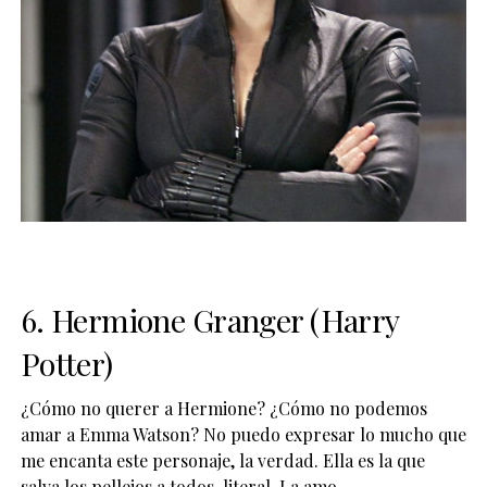
6. Hermione Granger (Harry
Potter)
¿Cómo no querer a Hermione? ¿Cómo no podemos
amar a Emma Watson? No puedo expresar lo mucho que
me encanta este personaje, la verdad. Ella es la que
salva los pellejos a todos, literal. La amo.