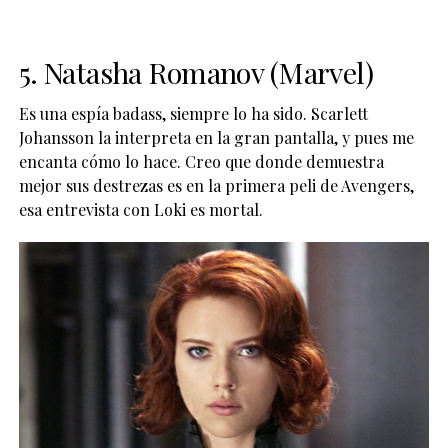
5. Natasha Romanov (Marvel)
Es una espía badass, siempre lo ha sido. Scarlett
Johansson la interpreta en la gran pantalla, y pues me
encanta cómo lo hace. Creo que donde demuestra
mejor sus destrezas es en la primera peli de Avengers,
esa entrevista con Loki es mortal.