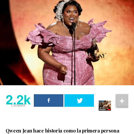
2.2k
Compartir
Qween Jean hace historia como la primera persona