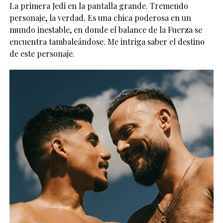
La primera Jedi en la pantalla grande. Tremendo
personaje, la verdad. Es una chica poderosa en un
mundo inestable, en donde el balance de la Fuerza se
encuentra tambaleándose. Me intriga saber el destino
de este personaje.