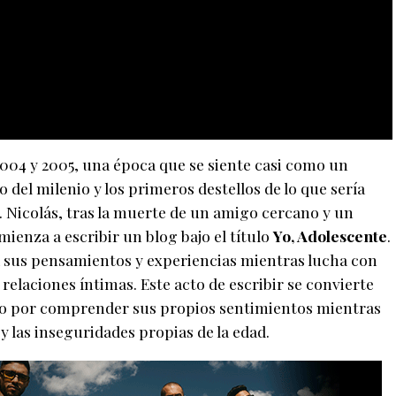
 2004 y 2005, una época que se siente casi como un
el milenio y los primeros destellos de lo que sería
. Nicolás, tras la muerte de un amigo cercano y un
ienza a escribir un blog bajo el título
Yo, Adolescente
.
 sus pensamientos y experiencias mientras lucha con
relaciones íntimas. Este acto de escribir se convierte
nto por comprender sus propios sentimientos mientras
 y las inseguridades propias de la edad.