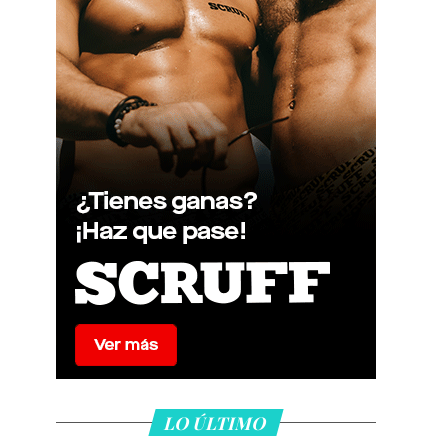
LO ÚLTIMO