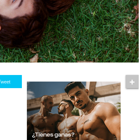
Tweet