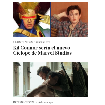
CLOSET NEWS
13 horas ago
Kit Connor sería el nuevo
Cíclope de Marvel Studios
INTERNACIONAL
16 horas ago