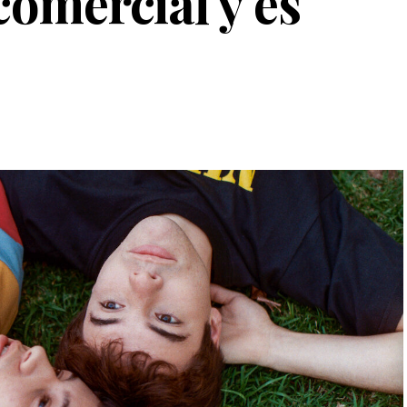
comercial y es