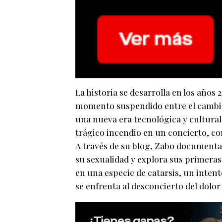
La historia se desarrolla en los años
momento suspendido entre el cambio d
una nueva era tecnológica y cultural
trágico incendio en un concierto, com
A través de su blog, Zabo documenta
su sexualidad y explora sus primeras 
en una especie de catarsis, un inte
se enfrenta al desconcierto del dolor