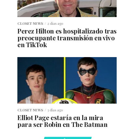
CLOSET NEWS
2 días ago
Perez Hilton es hospitalizado tras
preocupante transmisión en vivo
en TikTok
CLOSET NEWS
3 días ago
Elliot Page estaría en la mira
para ser Robin en The Batman