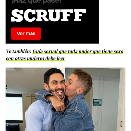
Ve también:
Guía sexual que toda mujer que tiene sexo
con otras mujeres debe leer