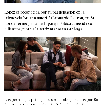
López es reconocida por su participación en la
telenovela ‘Amar a muerte’ (Leonardo Padrón, 2018),
donde formó parte de la pareja lésbica conocida como
Juliantina, junto a la actriz
Macarena Achaga.
Los personajes principales serán interpretados por Ro