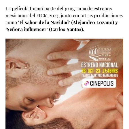
La película formó parte del programa de estrenos
mexicanos del FICM 2023, junto con otras producciones
como
‘El sabor de la Navidad’ (Alejandro Lozano) y
‘Señora influencer’ (Carlos Santos).