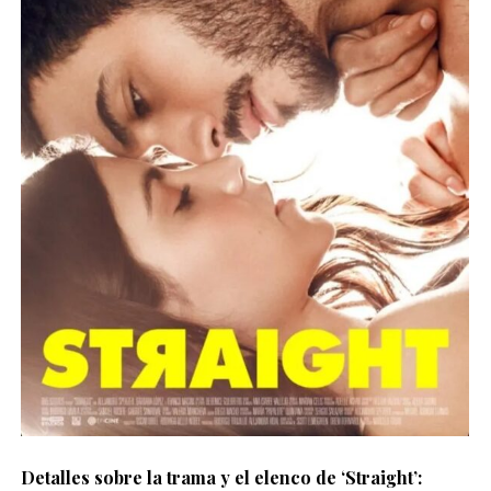
Detalles sobre la trama y el elenco de ‘Straight’: