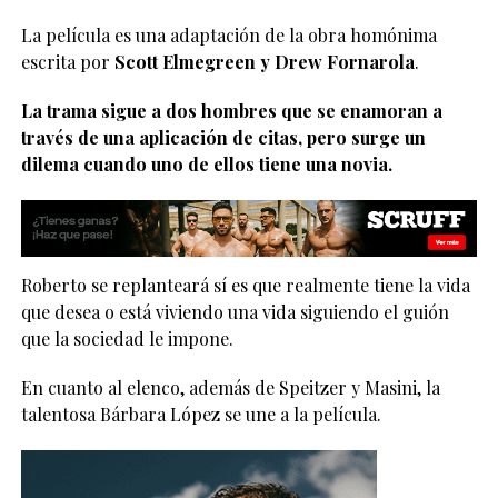
La película es una adaptación de la obra homónima
escrita por
Scott Elmegreen y Drew Fornarola
.
La trama sigue a dos hombres que se enamoran a
través de una aplicación de citas, pero surge un
dilema cuando uno de ellos tiene una novia.
Roberto se replanteará sí es que realmente tiene la vida
que desea o está viviendo una vida siguiendo el guión
que la sociedad le impone.
En cuanto al elenco, además de Speitzer y Masini, la
talentosa Bárbara López se une a la película.