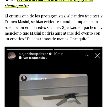
siendo pasivo
El entusiasmo de los protagonistas, Alejandro Speitzer y
Franco Masini, se hizo evidente cuando compartieron
su emoción en las redes sociales. Speitzer, en particular,
mencionó que Masini podría ausentarse del evento con
un emotivo “Te echaremos de menos, Franquito”.