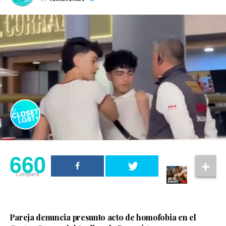
660
Compartir
Pareja denuncia presunto acto de homofobia en el