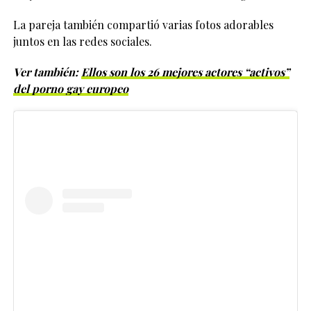
La pareja también compartió varias fotos adorables
juntos en las redes sociales.
Ver también:
Ellos son los 26 mejores actores “activos”
del porno gay europeo