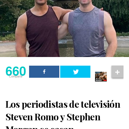
660
Compartir
Los periodistas de televisión
Steven Romo y Stephen