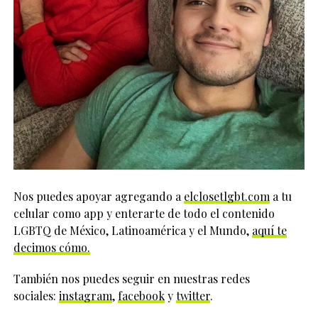
Nos puedes apoyar agregando a
elclosetlgbt.com
a tu
celular como app y enterarte de todo el contenido
LGBTQ de México, Latinoamérica y el Mundo,
aquí te
decimos cómo.
También nos puedes seguir en nuestras redes
sociales:
instagram
,
facebook
y
twitter
.