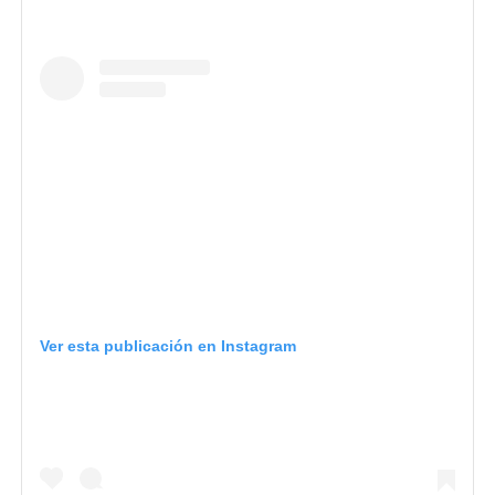
Ver esta publicación en Instagram