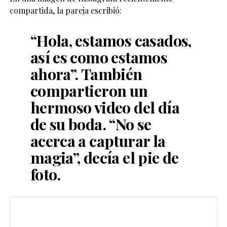
compartida, la pareja escribió:
“Hola, estamos casados,
así es como estamos
ahora”. También
compartieron un
hermoso video del día
de su boda. “No se
acerca a capturar la
magia”, decía el pie de
foto.