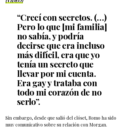
(VIDEO)
“Crecí con secretos. (…)
Pero lo que [mi familia]
no sabía, y podría
decirse que era incluso
más difícil, era que yo
tenía un secreto que
llevar por mi cuenta.
Era gay y trataba con
todo mi corazón de no
serlo”.
Sin embargo, desde que salió del clóset, Romo ha sido
muy comunicativo sobre su relación con Morgan.