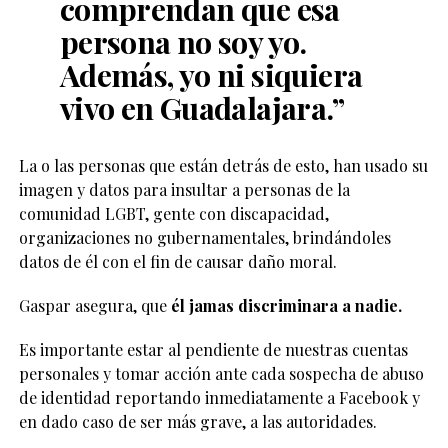
comprendan que esa
persona no soy yo.
Además, yo ni siquiera
vivo en Guadalajara.”
La o las personas que están detrás de esto, han usado su
imagen y datos para insultar a personas de la
comunidad LGBT, gente con discapacidad,
organizaciones no gubernamentales, brindándoles
datos de él con el fin de causar daño moral.
Gaspar asegura, que
él jamas discriminara a nadie.
Es importante estar al pendiente de nuestras cuentas
personales y tomar acción ante cada sospecha de abuso
de identidad reportando inmediatamente a Facebook y
en dado caso de ser más grave, a las autoridades.