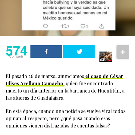
574
Compartir
El pasado 26 de marzo, anunciamos
el caso de César
Ulises Arellano Camacho
,
quien fue encontrado
muerto un día anterior en la barranca de Huentitán, a
las afueras de Guadalajara.
En esta época, cuando una noticia se vuelve viral todos
opinan al respecto, pero ¿qué pasa cuando esas
opiniones vienen disfrazadas de cuentas falsas?