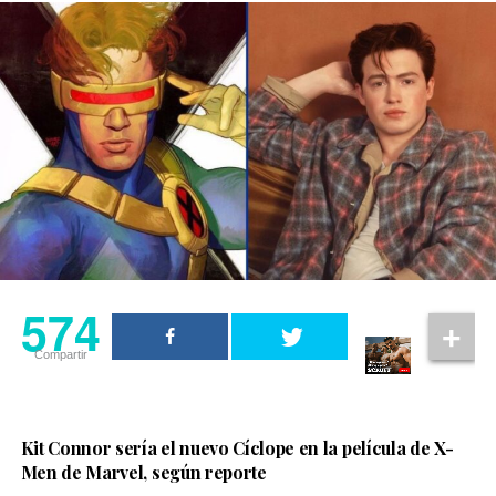
574
Compartir
Kit Connor sería el nuevo Cíclope en la película de X-
Men de Marvel, según reporte