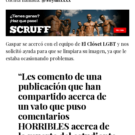
Gaspar se acercó con el equipo de
El Clóset LGBT
y nos
solicitó ayuda para que se limpiara su imagen, ya que le
estaba ocasionando problemas.
“Les comento de una
publicación que han
compartido acerca de
un vato que puso
comentarios
HORRIBLES acerca de