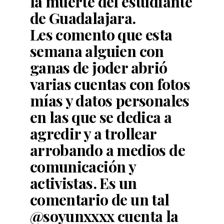
la muerte del estudiante
de Guadalajara.
Les comento que esta
semana alguien con
ganas de joder abrió
varias cuentas con fotos
mías y datos personales
en las que se dedica a
agredir y a trollear
arrobando a medios de
comunicación y
activistas. Es un
comentario de un tal
@soyunxxxx cuenta la