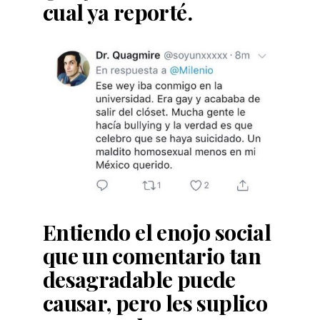
cual ya reporté.
Entiendo el enojo social
que un comentario tan
desagradable puede
causar, pero les suplico