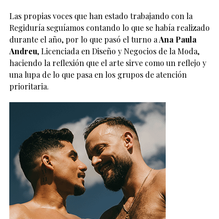
Las propias voces que han estado trabajando con la
Regiduría seguíamos contando lo que se había realizado
durante el año, por lo que pasó el turno a
Ana Paula
Andreu
, Licenciada en Diseño y Negocios de la Moda,
haciendo la reflexión que el arte sirve como un reflejo y
una lupa de lo que pasa en los grupos de atención
prioritaria.