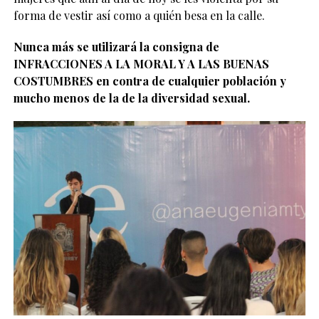
forma de vestir así como a quién besa en la calle.
Nunca más se utilizará la consigna de
INFRACCIONES A LA MORAL Y A LAS BUENAS
COSTUMBRES en contra de cualquier población y
mucho menos de la de la diversidad sexual.