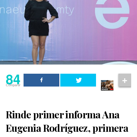
84
Compartir
Rinde primer informa Ana
Eugenia Rodríguez, primera