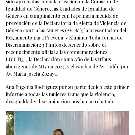
sido aprobadas como la creación de la Comisión de
Igualdad de Género, las Unidades de Igualdad de
Género en cumplimiento con la primera medida de
prevención de la Declaratoria de Alerta de Violencia de
Género contra las Mujeres (AVGM); la presentación del
Reglamento para Prevenir y Eliminar Toda Forma de
Discriminiación; 3 Puntos de Acuerdo sobre el
reconocimiento oficial a las conmemoraciones
LGBITQ+, la Declaración como Año de las tribus
aborígenes de Mty en 2023, y el cambio de Av. Colón por
Av. Maria Josefa Zozaya.
Ana Eugenia Rodríguez por su parte dedicó este primer
informe a todas las mujeres trans que la violencia,
desigualdad y discriminación nos han arrebatado.