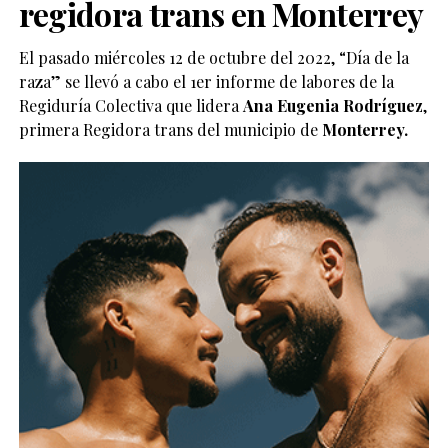
regidora trans en Monterrey
El pasado miércoles 12 de octubre del 2022, “Día de la
raza” se llevó a cabo el 1er informe de labores de la
Regiduría Colectiva que lidera
Ana Eugenia Rodríguez
,
primera Regidora trans del municipio de
Monterrey.