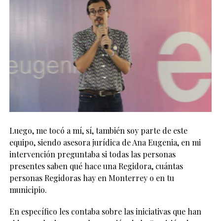
Luego, me tocó a mí, sí, también soy parte de este
equipo, siendo asesora jurídica de Ana Eugenia, en mi
intervención preguntaba si todas las personas
presentes saben qué hace una Regidora, cuántas
personas Regidoras hay en Monterrey o en tu
municipio.
En específico les contaba sobre las iniciativas que han