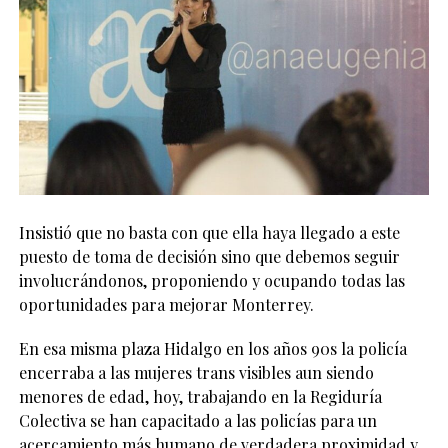
Insistió que no basta con que ella haya llegado a este
puesto de toma de decisión sino que debemos seguir
involucrándonos, proponiendo y ocupando todas las
oportunidades para mejorar Monterrey.
En esa misma plaza Hidalgo en los años 90s la policía
encerraba a las mujeres trans visibles aun siendo
menores de edad, hoy, trabajando en la Regiduría
Colectiva se han capacitado a las policías para un
acercamiento más humano de verdadera proximidad y