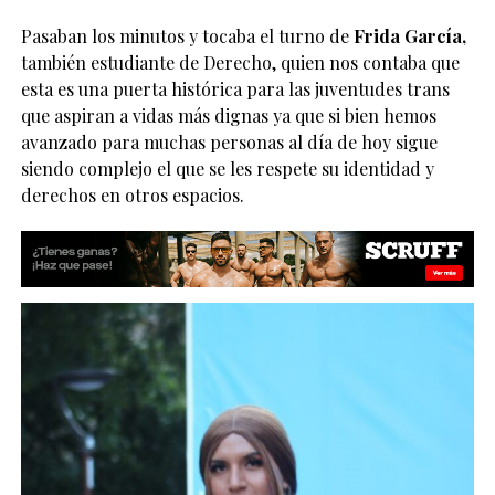
Pasaban los minutos y tocaba el turno de
Frida García,
también estudiante de Derecho, quien nos contaba que
esta es una puerta histórica para las juventudes trans
que aspiran a vidas más dignas ya que si bien hemos
avanzado para muchas personas al día de hoy sigue
siendo complejo el que se les respete su identidad y
derechos en otros espacios.