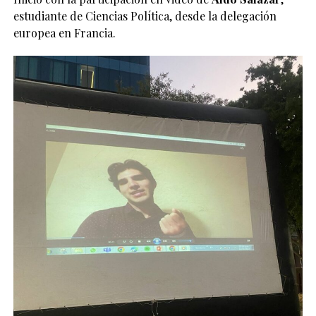
estudiante de Ciencias Política, desde la delegación
europea en Francia.