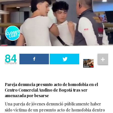
84
Compartir
Pareja denuncia presunto acto de homofobia en el
Centro Comercial Andino de Bogotá tras ser
amenazada por besarse
Una pareja de jóvenes denunció públicamente haber
sido víctima de un presunto acto de homofobia dentro