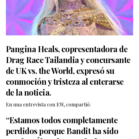
Pangina Heals, copresentadora de
Drag Race Tailandia y concursante
de UK vs. the World, expresó su
conmoción y tristeza al enterarse
de la noticia.
En una entrevista con EW, compartió:
“Estamos todos completamente
perdidos porque Bandit ha sido