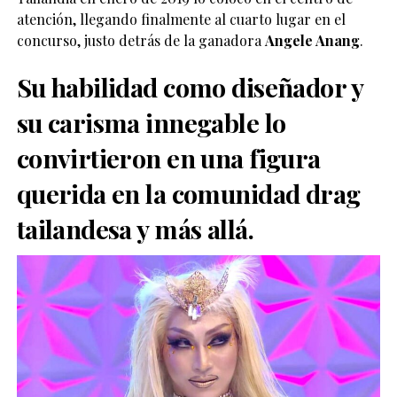
atención, llegando finalmente al cuarto lugar en el
concurso, justo detrás de la ganadora
Angele Anang
.
Su habilidad como diseñador y
su carisma innegable lo
convirtieron en una figura
querida en la comunidad drag
tailandesa y más allá.