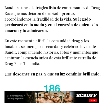
Bandit se une a la trágica lista de concursantes de Drag
Race que nos dejaron demasiado pronto,
recordándonos la fragilidad de la vida.
Su legado
perdurará en la moda y en el corazón de quienes lo
amaron y lo admiraron.
En este momento difícil, la comunidad drag y los
fanáticos se unen para recordar y celebrar la vida de
Bandit, compartiendo historias, fotos y momentos que
capturan la esencia única de esta brillante estrella de
Drag Race Tailandia.
Que descanse en paz, y que su luz continúe brillando.
186