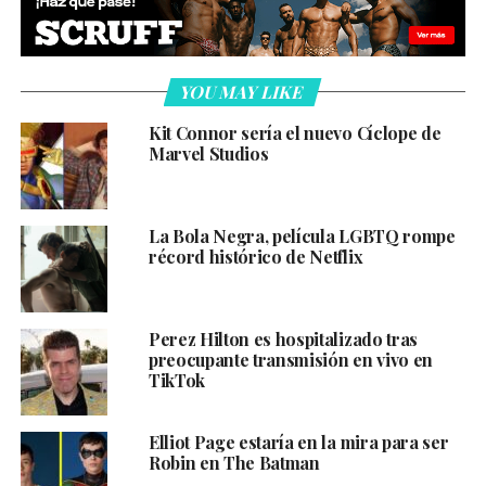
YOU MAY LIKE
Kit Connor sería el nuevo Cíclope de
Marvel Studios
La Bola Negra, película LGBTQ rompe
récord histórico de Netflix
Perez Hilton es hospitalizado tras
preocupante transmisión en vivo en
TikTok
Elliot Page estaría en la mira para ser
Robin en The Batman