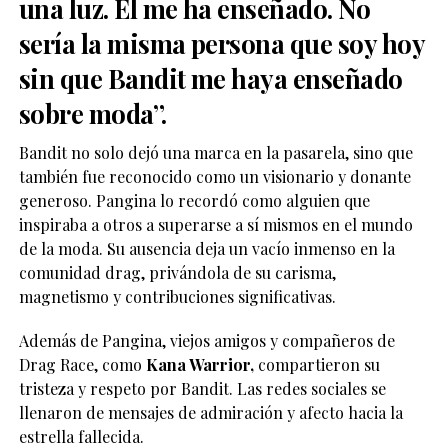
una luz. Él me ha enseñado. No
sería la misma persona que soy hoy
sin que Bandit me haya enseñado
sobre moda”.
Bandit no solo dejó una marca en la pasarela, sino que
también fue reconocido como un visionario y donante
generoso. Pangina lo recordó como alguien que
inspiraba a otros a superarse a sí mismos en el mundo
de la moda. Su ausencia deja un vacío inmenso en la
comunidad drag, privándola de su carisma,
magnetismo y contribuciones significativas.
Además de Pangina, viejos amigos y compañeros de
Drag Race, como
Kana Warrior,
compartieron su
tristeza y respeto por Bandit. Las redes sociales se
llenaron de mensajes de admiración y afecto hacia la
estrella fallecida.