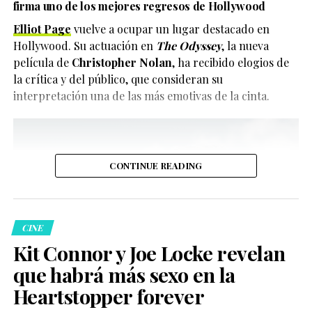
firma uno de los mejores regresos de Hollywood
Elliot Page
vuelve a ocupar un lugar destacado en
Hollywood. Su actuación en
The Odyssey
, la nueva
película de
Christopher Nolan
, ha recibido elogios de
la crítica y del público, que consideran su
interpretación una de las más emotivas de la cinta.
CONTINUE READING
CINE
Kit Connor y Joe Locke revelan
que habrá más sexo en la
Heartstopper forever