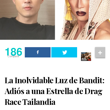
186
Compartir
La Inolvidable Luz de Bandit:
Adiós a una Estrella de Drag
Race Tailandia