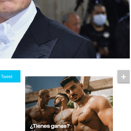
Tweet