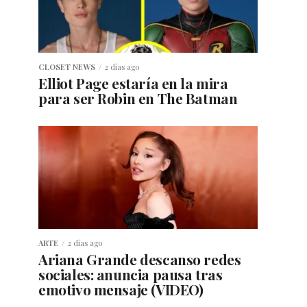
CLOSET NEWS
2 días ago
Elliot Page estaría en la mira
para ser Robin en The Batman
ARTE
2 días ago
Ariana Grande descanso redes
sociales: anuncia pausa tras
emotivo mensaje (VIDEO)