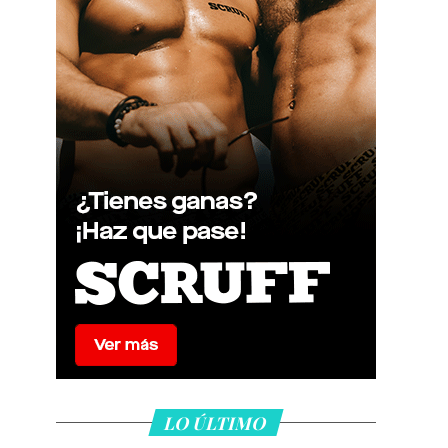
LO ÚLTIMO