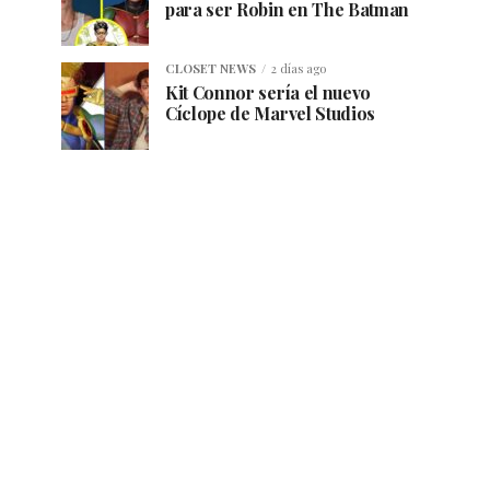
para ser Robin en The Batman
CLOSET NEWS
2 días ago
Kit Connor sería el nuevo
Cíclope de Marvel Studios