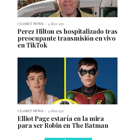
CLOSET NEWS
4 días ago
Perez Hilton es hospitalizado tras
preocupante transmisión en vivo
en TikTok
CLOSET NEWS
4 días ago
Elliot Page estaría en la mira
para ser Robin en The Batman