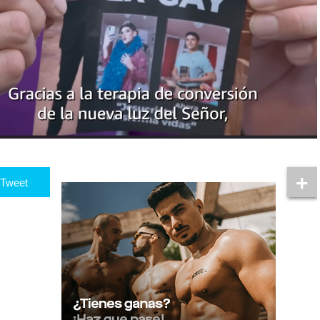
Tweet