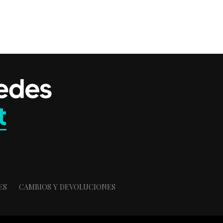
ES
CAMBIOS Y DEVOLUCIONES