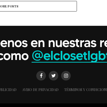
ORE POSTS
BLICIDAD
AVISO DE PRIVACIDAD
TÉRMINOS Y CONDICION