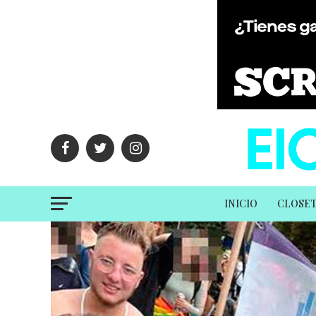
INICIO
CLOSE