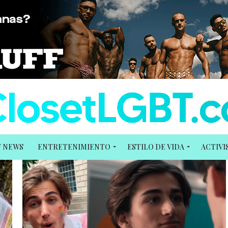
T NEWS
ENTRETENIMIENTO
ESTILO DE VIDA
ACTIV