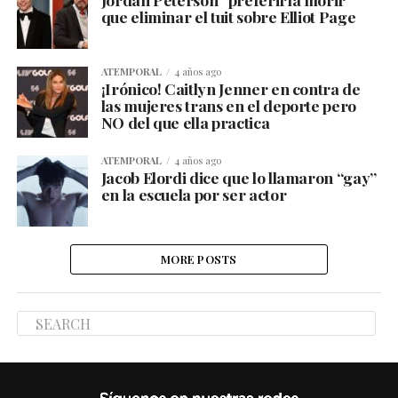
que eliminar el tuit sobre Elliot Page
ATEMPORAL
4 años ago
¡Irónico! Caitlyn Jenner en contra de
las mujeres trans en el deporte pero
NO del que ella practica
ATEMPORAL
4 años ago
Jacob Elordi dice que lo llamaron “gay”
en la escuela por ser actor
MORE POSTS