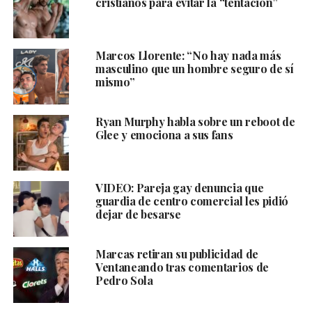
cristianos para evitar la “tentación”
Marcos Llorente: “No hay nada más
masculino que un hombre seguro de sí
mismo”
Ryan Murphy habla sobre un reboot de
Glee y emociona a sus fans
VIDEO: Pareja gay denuncia que
guardia de centro comercial les pidió
dejar de besarse
Marcas retiran su publicidad de
Ventaneando tras comentarios de
Pedro Sola