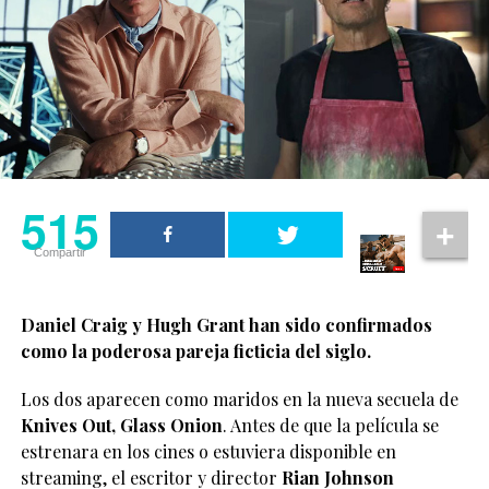
515
Compartir
Daniel Craig y Hugh Grant han sido confirmados
como la poderosa pareja ficticia del siglo.
Los dos aparecen como maridos en la nueva secuela de
Knives Out, Glass Onion
. Antes de que la película se
estrenara en los cines o estuviera disponible en
streaming, el escritor y director
Rian Johnson