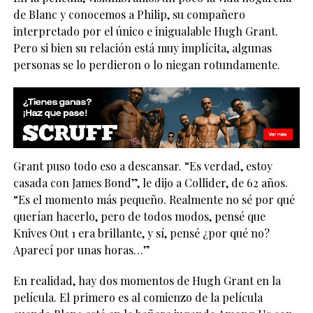
de Blanc y conocemos a Philip, su compañero
interpretado por el único e inigualable Hugh Grant.
Pero si bien su relación está muy implícita, algunas
personas se lo perdieron o lo niegan rotundamente.
Grant puso todo eso a descansar. “Es verdad, estoy
casada con James Bond”, le dijo a Collider, de 62 años.
“Es el momento más pequeño. Realmente no sé por qué
querían hacerlo, pero de todos modos, pensé que
Knives Out 1 era brillante, y sí, pensé ¿por qué no?
Aparecí por unas horas…”
En realidad, hay dos momentos de Hugh Grant en la
película. El primero es al comienzo de la película