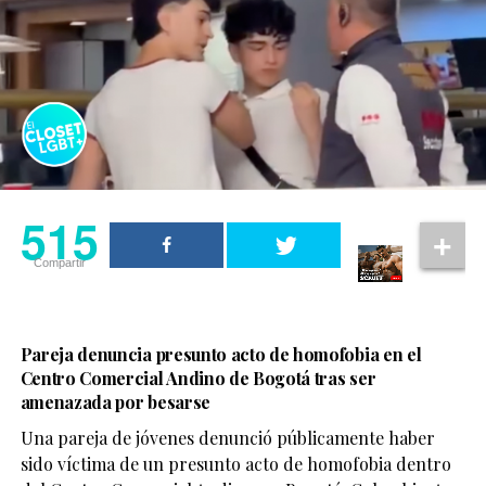
515
Compartir
Pareja denuncia presunto acto de homofobia en el
Centro Comercial Andino de Bogotá tras ser
amenazada por besarse
Una pareja de jóvenes denunció públicamente haber
sido víctima de un presunto acto de homofobia dentro