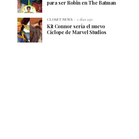
para ser Robin en The Batman
CLOSET NEWS
2 días ago
Kit Connor sería el nuevo
Cíclope de Marvel Studios