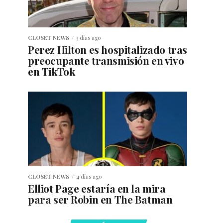
CLOSET NEWS
3 días ago
Perez Hilton es hospitalizado tras
preocupante transmisión en vivo
en TikTok
CLOSET NEWS
4 días ago
Elliot Page estaría en la mira
para ser Robin en The Batman