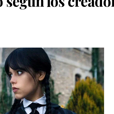
o según los creado