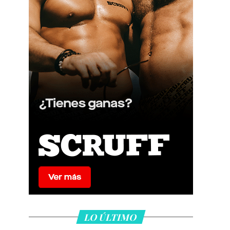
LO ÚLTIMO