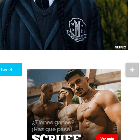
Tweet