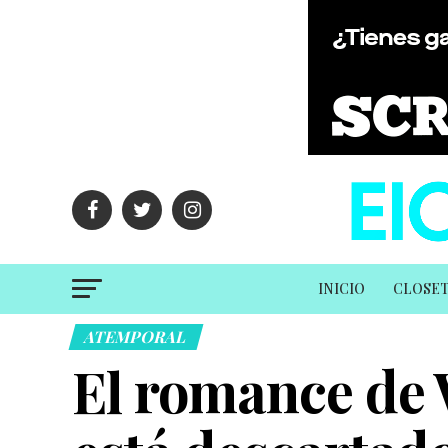
INICIO
CLOSE
ATEMPORAL
El romance de 